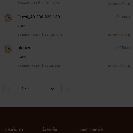
จากตอน: ตอนที่ 5 ร้อนรุ่ม NC
ตอบกลับ (1)
Guest_49.230.223.139
9 ปีที่แล้ว
รอออ
จากตอน: ตอนที่ 2 ออกเดินทาง
ตอบกลับ (1)
สุไวบะห์
9 ปีที่แล้ว
รอออ
จากตอน: ตอนที่ 1 จบแล้วสินะ
ตอบกลับ (1)
เกี่ยวกับเรา
ช่วยเหลือ
ช่องทางติดต่อ