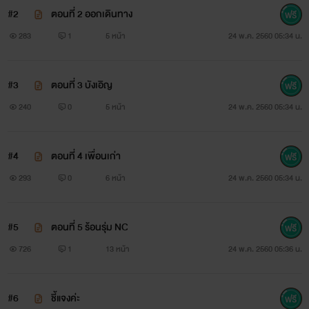
#2
ตอนที่ 2 ออกเดินทาง
283
1
5 หน้า
24 พ.ค. 2560 05:34 น.
#3
ตอนที่ 3 บังเอิญ
240
0
5 หน้า
24 พ.ค. 2560 05:34 น.
#4
ตอนที่ 4 เพื่อนเก่า
293
0
6 หน้า
24 พ.ค. 2560 05:34 น.
#5
ตอนที่ 5 ร้อนรุ่ม NC
726
1
13 หน้า
24 พ.ค. 2560 05:36 น.
#6
ชี้แจงค่ะ