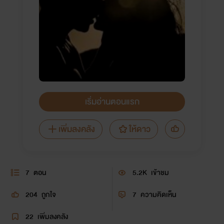
เริ่มอ่านตอนแรก
เพิ่มลงคลัง
ให้ดาว
7
ตอน
5.2K
เข้าชม
204
ถูกใจ
7
ความคิดเห็น
22
เพิ่มลงคลัง