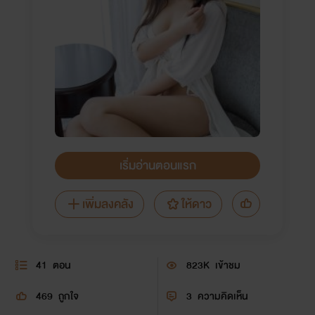
เริ่มอ่านตอนแรก
เพิ่มลงคลัง
ให้ดาว
41
ตอน
823K
เข้าชม
469
ถูกใจ
3
ความคิดเห็น