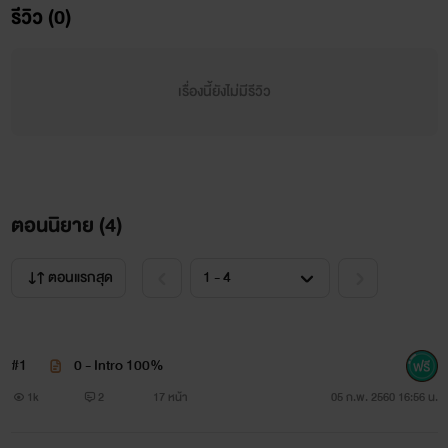
รีวิว (0)
เรื่องนี้ยังไม่มีรีวิว
ตอนนิยาย (
4
)
ตอนแรกสุด
+++เกริ่น+++
#1
0 - Intro 100%
1k
2
17 หน้า
05 ก.พ. 2560 16:56 น.