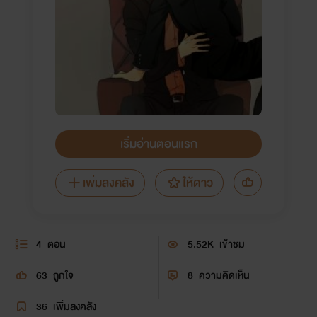
เริ่มอ่านตอนแรก
เพิ่มลงคลัง
ให้ดาว
4
ตอน
5.52K
เข้าชม
63
ถูกใจ
8
ความคิดเห็น
36
เพิ่มลงคลัง