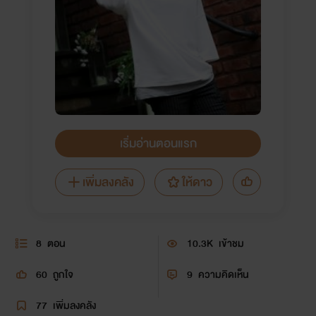
เริ่มอ่านตอนแรก
เพิ่มลงคลัง
ให้ดาว
8
ตอน
10.3K
เข้าชม
60
ถูกใจ
9
ความคิดเห็น
77
เพิ่มลงคลัง