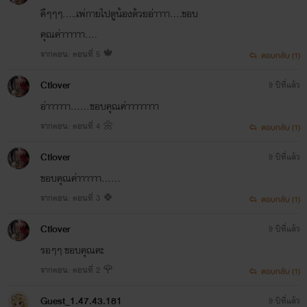
คึๆๆๆ.....เพ่กายไปดูน้องด้วยอ่าาาา....ขอบ
คุณค่าาาาาา....
จากตอน: ตอนที่ 5 🍁
ตอบกลับ (1)
Ctlover
9 ปีที่แล้ว
อ่าาาาาา......ขอบคุณค่าาาาาาาา
จากตอน: ตอนที่ 4 🌼
ตอบกลับ (1)
Ctlover
9 ปีที่แล้ว
ขอบคุณค่าาาาาา......
จากตอน: ตอนที่ 3 🍀
ตอบกลับ (1)
Ctlover
9 ปีที่แล้ว
รอๆๆ ขอบคุณคะ
จากตอน: ตอนที่ 2 🌹
ตอบกลับ (1)
Guest_1.47.43.181
9 ปีที่แล้ว