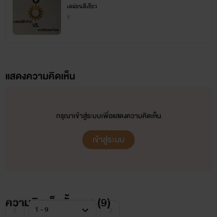
เลม่อนสีเขียว
Y
แสดงความคิดเห็น
กรุณาเข้าสู่ระบบเพื่อแสดงความคิดเห็น
เข้าสู่ระบบ
ความคิดเห็นทั้งหมด (
9
)