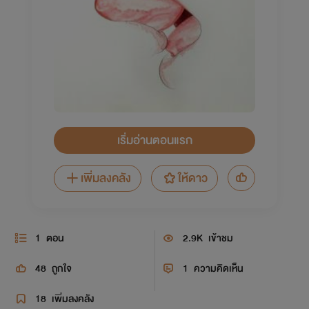
เริ่มอ่านตอนแรก
เพิ่มลงคลัง
ให้ดาว
1
ตอน
2.9K
เข้าชม
48
ถูกใจ
1
ความคิดเห็น
18
เพิ่มลงคลัง