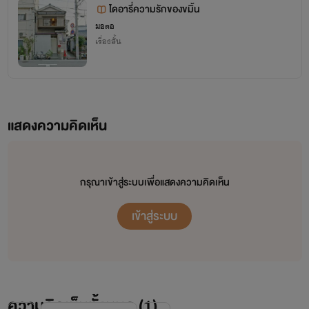
ไดอารี่ความรักของขมิ้น
มอตอ
เรื่องสั้น
แสดงความคิดเห็น
กรุณาเข้าสู่ระบบเพื่อแสดงความคิดเห็น
เข้าสู่ระบบ
ความคิดเห็นทั้งหมด (
1
)