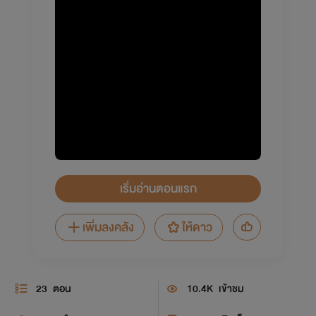
เริ่มอ่านตอนแรก
เพิ่มลงคลัง
ให้ดาว
23
ตอน
10.4K
เข้าชม