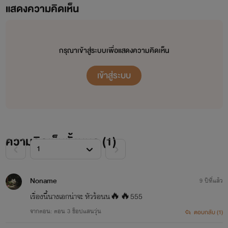
แสดงความคิดเห็น
กรุณาเข้าสู่ระบบเพื่อแสดงความคิดเห็น
เข้าสู่ระบบ
ความคิดเห็นทั้งหมด (
1
)
Noname
9 ปีที่แล้ว
เรื่องนี้นางเอกน่าจะ หัวร้อนน🔥🔥555
จากตอน: ตอน 3 ช็อปแสนวุ่น
ตอบกลับ (1)