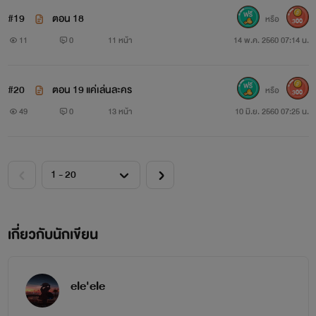
#19
ตอน 18
หรือ
300
11
0
11 หน้า
14 พ.ค. 2560 07:14 น.
#20
ตอน 19 แค่เล่นละคร
หรือ
300
49
0
13 หน้า
10 มิ.ย. 2560 07:25 น.
เกี่ยวกับนักเขียน
ele'ele