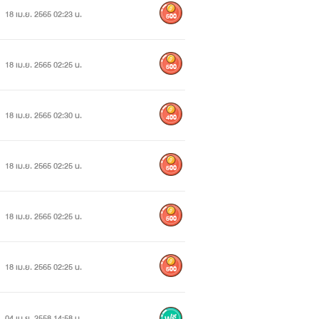
18 เม.ย. 2565 02:23 น.
500
18 เม.ย. 2565 02:25 น.
500
18 เม.ย. 2565 02:30 น.
400
18 เม.ย. 2565 02:25 น.
500
18 เม.ย. 2565 02:25 น.
500
18 เม.ย. 2565 02:25 น.
500
04 เม.ย. 2558 14:58 น.