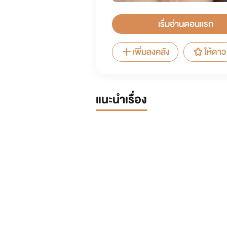
เริ่มอ่านตอนแรก
เพิ่มลงคลัง
ให้ดาว
แนะนำเรื่อง