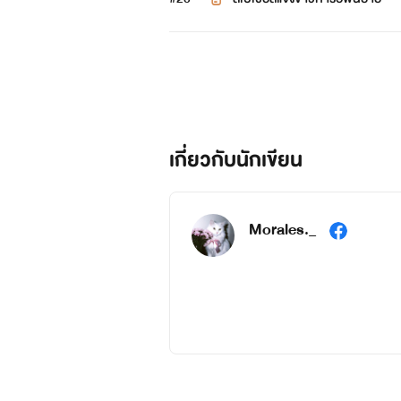
เกี่ยวกับนักเขียน
Morales._