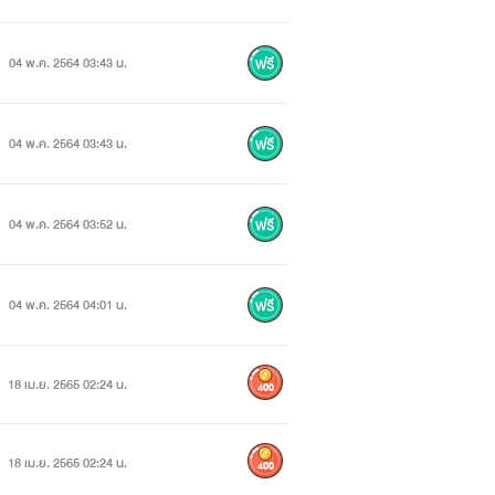
04 พ.ค. 2564 03:43 น.
04 พ.ค. 2564 03:43 น.
ตามใจและเอาใจไม่ชอบคนขัดคำสั่ง
04 พ.ค. 2564 03:52 น.
04 พ.ค. 2564 04:01 น.
18 เม.ย. 2565 02:24 น.
400
ด้อะไรต้องได้เก่งเรื่องลอบกัด
18 เม.ย. 2565 02:24 น.
400