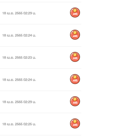
18 เม.ย. 2565 02:29 น.
400
18 เม.ย. 2565 02:24 น.
400
18 เม.ย. 2565 02:23 น.
500
18 เม.ย. 2565 02:24 น.
400
คนในรูป
18 เม.ย. 2565 02:29 น.
400
ะกับเยาวชนอายุต่ำกว่า18ปี
เป็นของตนเอง
18 เม.ย. 2565 02:25 น.
400