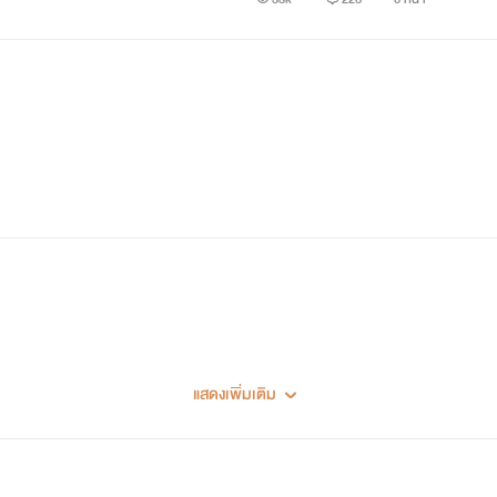
แสดงเพิ่มเติม