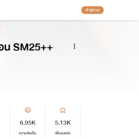
เข้าสู่ระบบ
ื่อน SM25++
6.95K
5.13K
ความคิดเห็น
เพิ่มลงคลัง