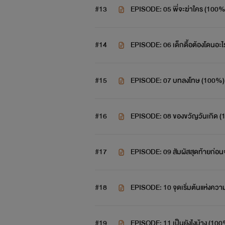
#13
EPISODE: 05 พี่จะฆ่าใคร (100%
#14
EPISODE: 06 เด็กดื้อต้องโดนอะ
#15
EPISODE: 07 บทลงโทษ 
#16
EPISODE: 08 ของขวัญวันเกิด (
#17
EPISODE: 09 สัมผัสสุดท้ายก่
#18
EPISODE: 10 จุดเริ่มต้นแห่งควา
#19
EPISODE: 11 เป็นยังไงบ้าง (10