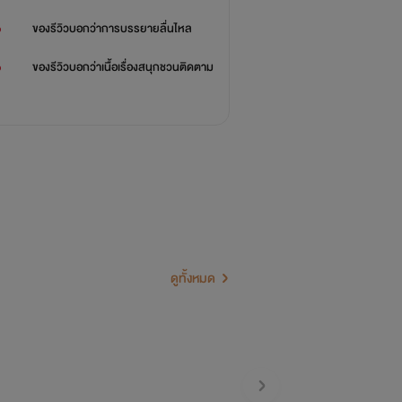
%
ของรีวิวบอกว่า
การบรรยายลื่นไหล
%
ของรีวิวบอกว่า
เนื้อเรื่องสนุกชวนติดตาม
ดูทั้งหมด