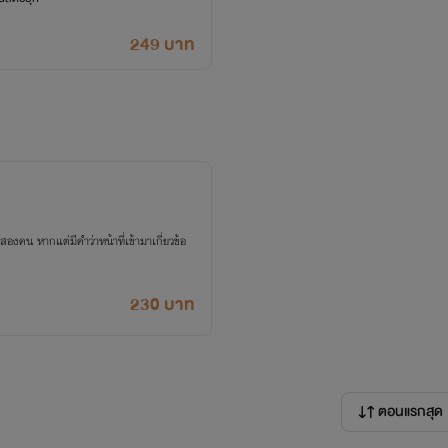
249 บาท
คนสองคน หากแต่มีคำว่าหน้าที่เข้ามาเกี่ยวข้อ
230 บาท
ตอนแรกสุด