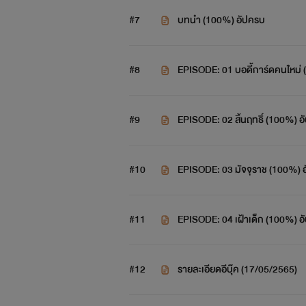
#7
บทนำ (100%) อัปครบ
#8
EPISODE: 01 บอดี้การ์ดคนใหม่
#9
EPISODE: 02 สิ้นฤทธิ์ (100%) 
#10
EPISODE: 03 มัจจุราช (100%) 
#11
EPISODE: 04 เฝ้าเด็ก (100%) อ
#12
รายละเอียดอีบุ๊ค (17/05/2565)