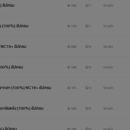
) อัปครบ
152
1
15 หน้า
ไร (100%) อัปครบ
176
1
15 หน้า
(100%) NC18+ อัปครบ
226
0
18 หน้า
100%) อัปครบ
109
0
14 หน้า
อนจากลา (100%) NC18+ อัปครบ
101
0
16 หน้า
มเกลียดชัง (100%) อัปครบ
153
0
16 หน้า
0%) อัปครบ
164
0
14 หน้า