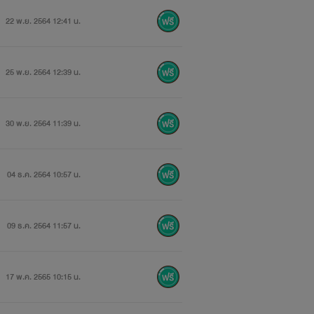
22 พ.ย. 2564 12:41 น.
25 พ.ย. 2564 12:39 น.
30 พ.ย. 2564 11:39 น.
04 ธ.ค. 2564 10:57 น.
09 ธ.ค. 2564 11:57 น.
17 พ.ค. 2565 10:15 น.