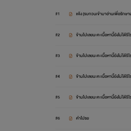
#1
แจ้ง (รบกวนเข้ามาอ่านเพื่อรักษ
#2
ข้ามไปเลยนะคะเนื้อหานี้ยังไม่ได้รีไร
#3
ข้ามไปเลยนะคะเนื้อหานี้ยังไม่ได้รีไร
#4
ข้ามไปเลยนะคะเนื้อหานี้ยังไม่ได้รีไร
#5
ข้ามไปเลยนะคะเนื้อหานี้ยังไม่ได้รีไร
#6
คำโปรย