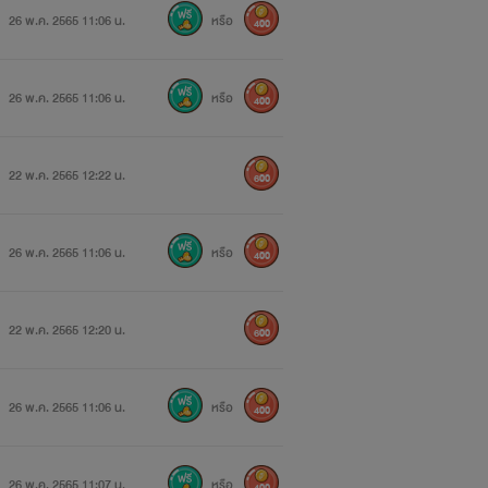
26 พ.ค. 2565 11:06 น.
หรือ
400
26 พ.ค. 2565 11:06 น.
หรือ
400
22 พ.ค. 2565 12:22 น.
600
26 พ.ค. 2565 11:06 น.
หรือ
400
22 พ.ค. 2565 12:20 น.
600
26 พ.ค. 2565 11:06 น.
หรือ
400
26 พ.ค. 2565 11:07 น.
หรือ