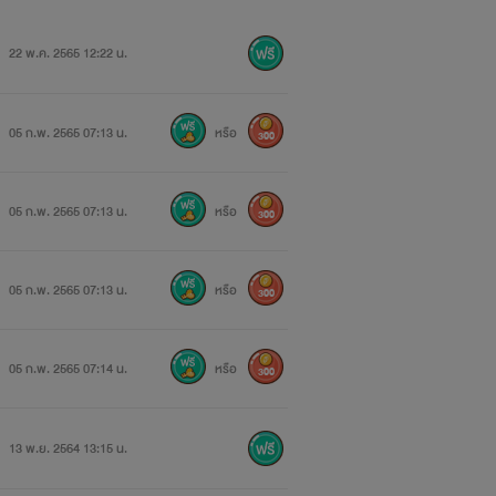
22 พ.ค. 2565 12:22 น.
05 ก.พ. 2565 07:13 น.
หรือ
300
05 ก.พ. 2565 07:13 น.
หรือ
300
05 ก.พ. 2565 07:13 น.
หรือ
300
05 ก.พ. 2565 07:14 น.
หรือ
300
13 พ.ย. 2564 13:15 น.