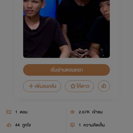
เริ่มอ่านตอนแรก
เพิ่มลงคลัง
ให้ดาว
1
ตอน
2.67K
เข้าชม
44
ถูกใจ
1
ความคิดเห็น