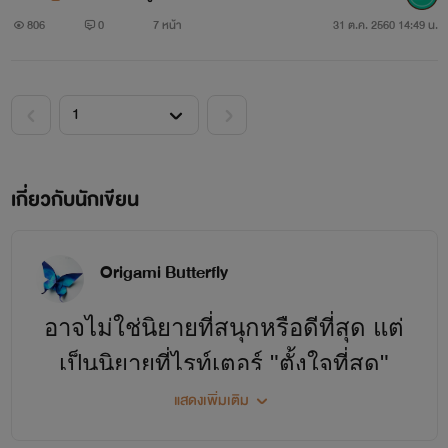
806
0
7 หน้า
31 ต.ค. 2560 14:49 น.
เกี่ยวกับนักเขียน
Origami Butterfly
อาจไม่ใช่นิยายที่สนุกหรือดีที่สุด แต่
เป็นนิยายที่ไรท์เตอร์ "ตั้งใจที่สุด"
แสดงเพิ่มเติม
ฝากติดตามกันด้วยนะคะ