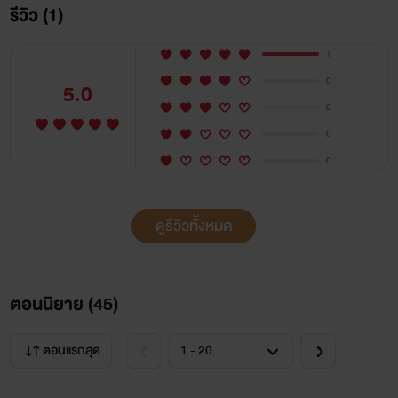
รีวิว (1)
1
0
5.0
0
0
0
ดูรีวิวทั้งหมด
ตอนนิยาย (
45
)
ตอนแรกสุด
https://www.mebmarket.com/web/index.php?