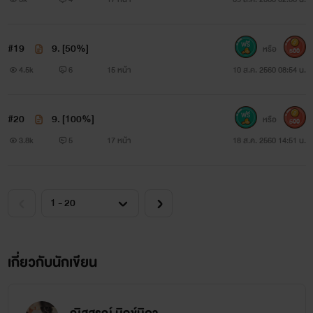
#19
9. [50%]
หรือ
500
4.5k
6
15 หน้า
10 ส.ค. 2560 08:54 น.
#20
9. [100%]
หรือ
500
3.8k
5
17 หน้า
18 ส.ค. 2560 14:51 น.
เกี่ยวกับนักเขียน