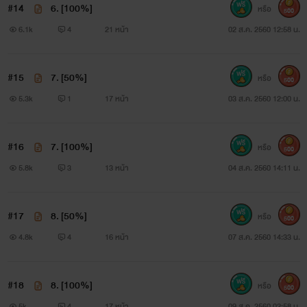
#14
6. [100%]
หรือ
500
6.1k
4
21 หน้า
02 ส.ค. 2560 12:58 น.
#15
7. [50%]
หรือ
500
5.3k
1
17 หน้า
03 ส.ค. 2560 12:00 น.
#16
7. [100%]
หรือ
500
5.8k
3
13 หน้า
04 ส.ค. 2560 14:11 น.
#17
8. [50%]
หรือ
500
4.8k
4
16 หน้า
07 ส.ค. 2560 14:33 น.
#18
8. [100%]
หรือ
500
5k
4
17 หน้า
09 ส.ค. 2560 02:58 น.