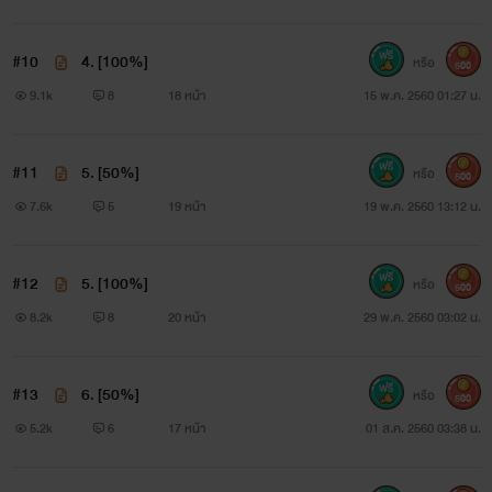
#10
4. [100%]
หรือ
500
9.1k
8
18 หน้า
15 พ.ค. 2560 01:27 น.
#11
5. [50%]
หรือ
500
7.6k
5
19 หน้า
19 พ.ค. 2560 13:12 น.
#12
5. [100%]
หรือ
500
8.2k
8
20 หน้า
29 พ.ค. 2560 03:02 น.
#13
6. [50%]
หรือ
500
5.2k
6
17 หน้า
01 ส.ค. 2560 03:38 น.