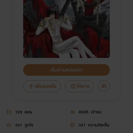
เริ่มอ่านตอนแรก
เพิ่มลงคลัง
ให้ดาว
129
ตอน
400K
เข้าชม
331
ถูกใจ
321
ความคิดเห็น