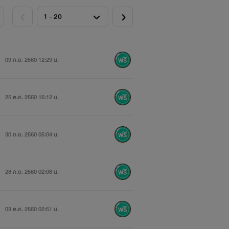
""""
09 ก.ย. 2560 12:29 น.
25 ต.ค. 2560 16:12 น.
30 ก.ย. 2560 05:04 น.
28 ก.ย. 2560 02:08 น.
""
03 ต.ค. 2560 02:51 น.