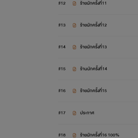
#12
ร้ายนักครั้งที่11
"""
#13
ร้ายนักครั้งที่12
#14
ร้ายนักครั้งที่13
#15
ร้านนักครั้งที่14
#16
ร้ายนักครั้งที่15
#17
ประกาศ
#18
ร้ายนักครั้งที่16 100%