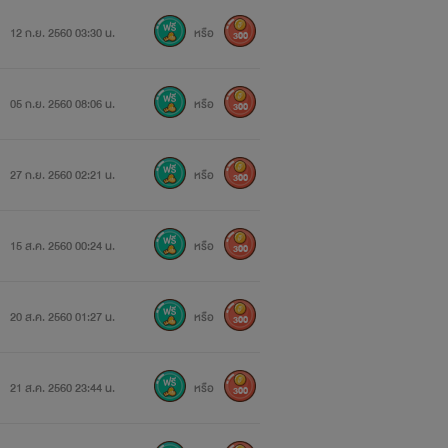
12 ก.ย. 2560 03:30 น.
หรือ
300
05 ก.ย. 2560 08:06 น.
หรือ
300
27 ก.ย. 2560 02:21 น.
หรือ
300
15 ส.ค. 2560 00:24 น.
หรือ
300
""
20 ส.ค. 2560 01:27 น.
หรือ
300
21 ส.ค. 2560 23:44 น.
หรือ
300