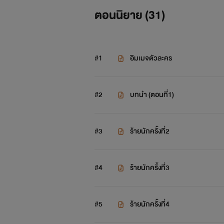
ตอนนิยาย (
31
)
"""
#1
อิมเมจตัวละคร
#2
บทนำ (ตอนที่1)
#3
ร้ายนักครั้งที่2
#4
ร้ายนักครั้งที่3
""
#5
ร้ายนักครั้งที่4