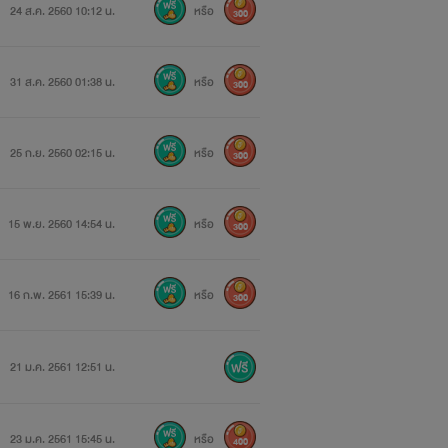
24 ส.ค. 2560 10:12 น.
หรือ
300
"""
31 ส.ค. 2560 01:38 น.
หรือ
300
25 ก.ย. 2560 02:15 น.
หรือ
300
15 พ.ย. 2560 14:54 น.
หรือ
300
16 ก.พ. 2561 15:39 น.
หรือ
300
21 ม.ค. 2561 12:51 น.
23 ม.ค. 2561 15:45 น.
หรือ
400