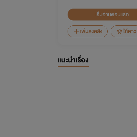
เริ่มอ่านตอนแรก
เพิ่มลงคลัง
ให้ดาว
แนะนำเรื่อง