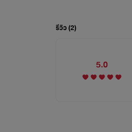
รีวิว (2)
5.0