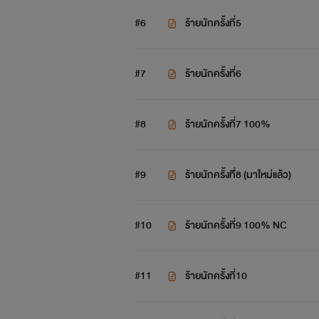
#6
ร้ายนักครั้งที่5
#7
ร้ายนักครั้งที่6
#8
ร้ายนักครั้งที่7 100%
#9
ร้ายนักครั้งที่ี8 (มาใหม่แล้ว)
""
#10
ร้ายนักครั้งที่9 100% NC
#11
ร้ายนักครั้งที่10