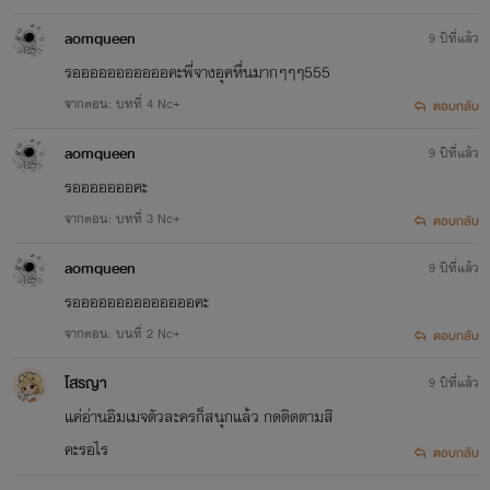
aomqueen
9 ปีที่แล้ว
รอออออออออออคะพี่จางอุคหื่นมากๆๆๆ555
จากตอน: บทที่ 4 Nc+
ตอบกลับ
aomqueen
9 ปีที่แล้ว
รอออออออคะ
จากตอน: บทที่ 3 Nc+
ตอบกลับ
aomqueen
9 ปีที่แล้ว
รออออออออออออออคะ
จากตอน: บนที่ 2 Nc+
ตอบกลับ
โสรญา
9 ปีที่แล้ว
แค่อ่านอิมเมจตัวละครก็สนุกแล้ว กดติดตามสิ
คะรอไร
ตอบกลับ