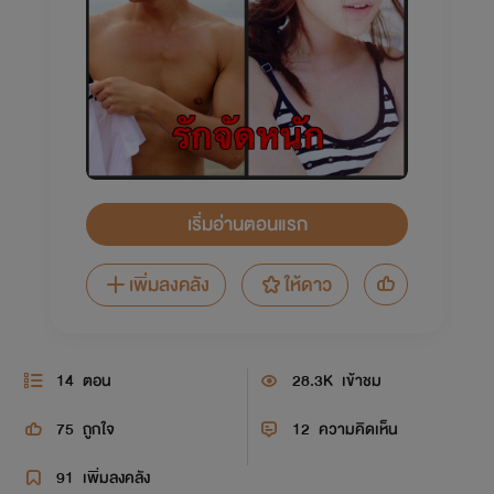
เริ่มอ่านตอนแรก
เพิ่มลงคลัง
ให้ดาว
14
ตอน
28.3K
เข้าชม
75
ถูกใจ
12
ความคิดเห็น
91
เพิ่มลงคลัง