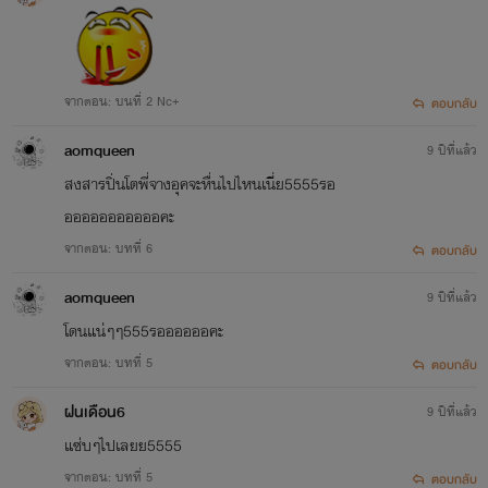
จากตอน: บนที่ 2 Nc+
ตอบกลับ
aomqueen
9 ปีที่แล้ว
สงสารปิ่นโตพี่จางอุคจะหื่นไปไหนเนี่ย5555รอ
อออออออออออคะ
จากตอน: บทที่ 6
ตอบกลับ
aomqueen
9 ปีที่แล้ว
โดนแน่ๆๆ555รออออออคะ
จากตอน: บทที่ 5
ตอบกลับ
ฝนเดือน6
9 ปีที่แล้ว
แซ่บๆไปเลยย5555
จากตอน: บทที่ 5
ตอบกลับ