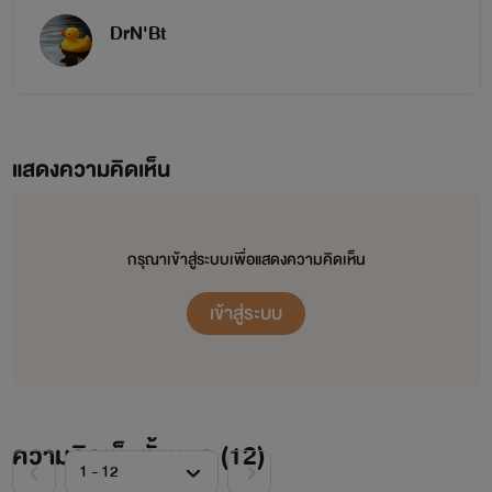
DrN'Bt
แสดงความคิดเห็น
กรุณาเข้าสู่ระบบเพื่อแสดงความคิดเห็น
เข้าสู่ระบบ
ความคิดเห็นทั้งหมด (
12
)