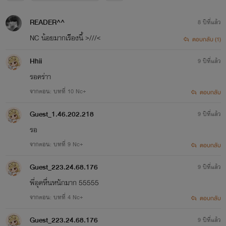
READER^^
8 ปีที่แล้ว
NC น้อยมากเรืีองนี้ >///<
ตอบกลับ (1)
Hhii
9 ปีที่แล้ว
รอคร่าา
จากตอน: บทที่ 10 Nc+
ตอบกลับ
Guest_1.46.202.218
9 ปีที่แล้ว
รอ
จากตอน: บทที่ 9 Nc+
ตอบกลับ
Guest_223.24.68.176
9 ปีที่แล้ว
พี่อุคหื่นหนักมาก 55555
จากตอน: บทที่ 4 Nc+
ตอบกลับ
Guest_223.24.68.176
9 ปีที่แล้ว