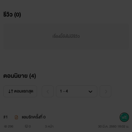
กูไม่น่ามาชอบมึงเลยไอ้เหี้ย!!
รีวิว (0)
เรื่องนี้ยังไม่มีรีวิว
ตอนนิยาย (
4
)
ตอนแรกสุด
#1
แอบรักครั้งที่ 0
296
0
3 หน้า
30 มี.ค. 2560 18:02 น.