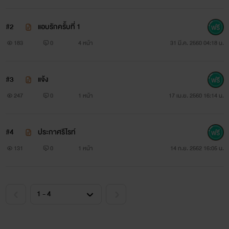
#2
แอบรักครั้บที่ 1
183
0
4 หน้า
31 มี.ค. 2560 04:18 น.
#3
แจ้ง
247
0
1 หน้า
17 เม.ย. 2560 16:14 น.
#4
ประกาศรีไรท์
131
0
1 หน้า
14 ก.ย. 2562 16:05 น.