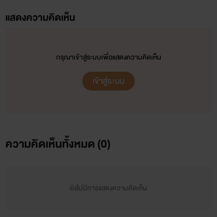
แสดงความคิดเห็น
กรุณาเข้าสู่ระบบเพื่อแสดงความคิดเห็น
เข้าสู่ระบบ
ความคิดเห็นทั้งหมด (
0
)
ยังไม่มีการแสดงความคิดเห็น