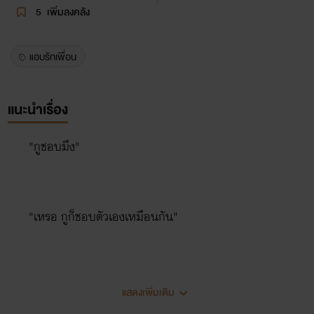
5
เพิ่มลงคลัง
แอบรักเพื่อน
แนะนำเรื่อง
"กูชอบมึง"
"เหรอ กูก็ชอบตัวเองเหมือนกัน"
"..."
แสดงเพิ่มเติม