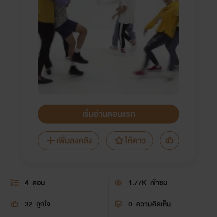
เริ่มอ่านตอนแรก
เพิ่มลงคลัง
ให้ดาว
4
ตอน
1.77K
เข้าชม
32
ถูกใจ
0
ความคิดเห็น