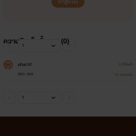
เข้าสู่ระบบ
ความคิดเห็นทั้งหมด (
0
)
phat.97
9 ปีที่แล้ว
[ นายเอก ]
ชอบ รออ
ตอบกลับ
ดิสเพลย์