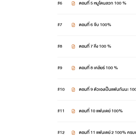
#6
ตอนที่ 5 หมูโดนลวก 100 %
#7
ตอนที่ 6 จีบ 100%
#8
ตอนที่ 7 หึง 100 %
#9
ตอนที่ 8 เคลียร์ 100 %
#10
ตอนที่ 9 ตัวเองเป็นแฟนกันนะ 1
#11
ตอนที่ 10 แฟนเดย์ 100%
#12
ตอนที่ 11 แฟนเดย์ 2 100% ครบแ