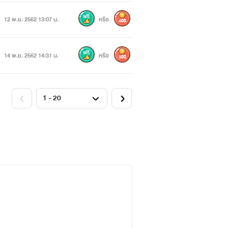
12 พ.ย. 2562 13:07 น.
หรือ
400
14 พ.ย. 2562 14:31 น.
หรือ
300