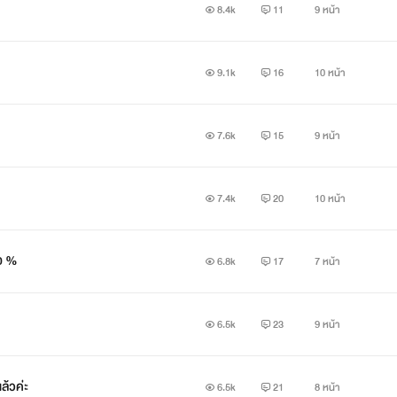
8.4k
11
9 หน้า
9.1k
16
10 หน้า
7.6k
15
9 หน้า
7.4k
20
10 หน้า
00 %
6.8k
17
7 หน้า
6.5k
23
9 หน้า
ล้วค่ะ
6.5k
21
8 หน้า