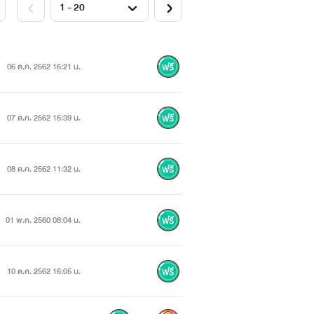
06 ต.ค. 2562 16:21 น.
07 ต.ค. 2562 16:39 น.
08 ต.ค. 2562 11:32 น.
01 พ.ค. 2560 08:04 น.
10 ต.ค. 2562 16:05 น.