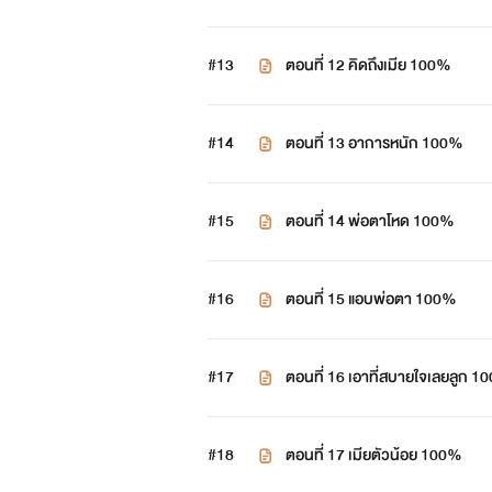
#13
ตอนที่ 12 คิดถึงเมีย 100%
#14
ตอนที่ 13 อาการหนัก 100%
#15
ตอนที่ 14 พ่อตาโหด 100%
#16
ตอนที่ 15 แอบพ่อตา 100%
#17
ตอนที่ 16 เอาที่สบายใจเลยลูก 
#18
ตอนที่ 17 เมียตัวน้อย 100%