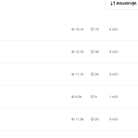
ตอนแรกสุด
16.1k
19
5 หน้า
12.7k
38
9 หน้า
11.7k
26
9 หน้า
6.9k
9
1 หน้า
11.3k
20
9 หน้า