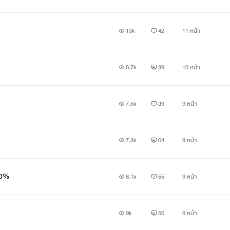
13k
42
11 หน้า
8.7k
39
10 หน้า
7.5k
39
9 หน้า
7.3k
64
9 หน้า
100%
8.1k
55
9 หน้า
9k
50
9 หน้า