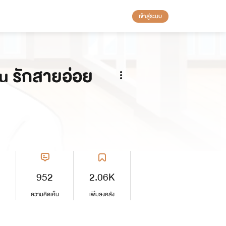
เข้าสู่ระบบ
u รักสายอ่อย
952
2.06K
ความคิดเห็น
เพิ่มลงคลัง