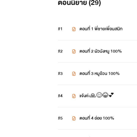
ตอนนิยาย (
29
)
#1
ตอนที่ 1 พี่ชายเพื่อนสนิท
#2
ตอนที่ 2 ผัวนังหนู 100%
#3
ตอนที่ 3 หมูอ้วน 100%
#4
แจ้งค่ะ🙏😊😂💕
#5
ตอนที่ 4 อ่อย 100%