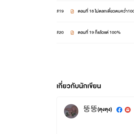
#19
ตอนที่ 18 ไม่ตลกเดี๋ยวตบคว่ำ1
#20
ตอนที่ 19 ก็แล้วแต่ 100%
เกี่ยวกับนักเขียน
뚱뚱(ตุงตุง)