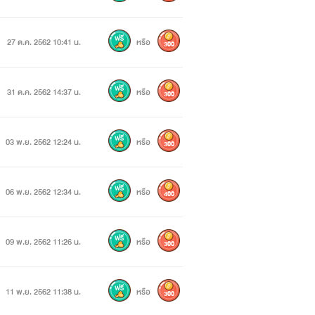
27 ต.ค. 2562 10:41 น.
หรือ
300
31 ต.ค. 2562 14:37 น.
หรือ
300
03 พ.ย. 2562 12:24 น.
หรือ
300
06 พ.ย. 2562 12:34 น.
หรือ
400
09 พ.ย. 2562 11:26 น.
หรือ
300
11 พ.ย. 2562 11:38 น.
หรือ
300