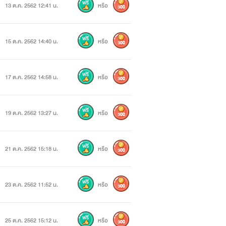
13 ต.ค. 2562 12:41 น.
หรือ
300
15 ต.ค. 2562 14:40 น.
หรือ
300
17 ต.ค. 2562 14:58 น.
หรือ
300
19 ต.ค. 2562 13:27 น.
หรือ
300
21 ต.ค. 2562 15:18 น.
หรือ
300
23 ต.ค. 2562 11:52 น.
หรือ
300
25 ต.ค. 2562 15:12 น.
หรือ
300