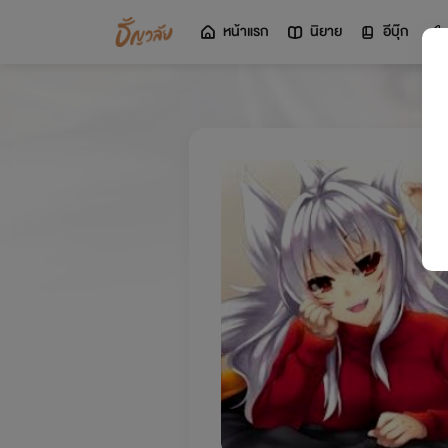
หน้าแรก
นิยาย
อีบุ๊ก