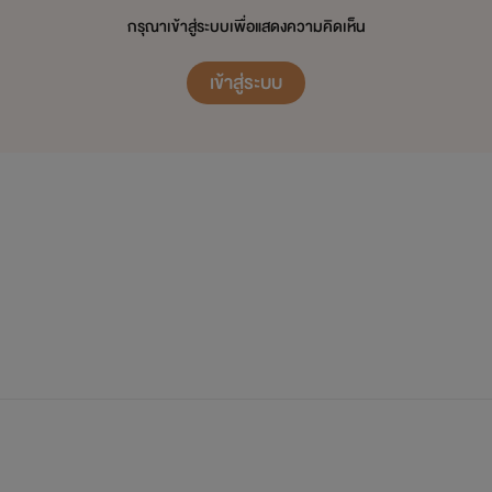
กรุณาเข้าสู่ระบบเพื่อแสดงความคิดเห็น
เข้าสู่ระบบ