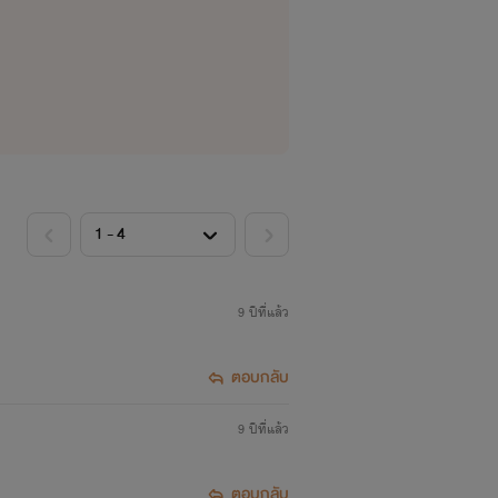
9 ปีที่แล้ว
ตอบกลับ
9 ปีที่แล้ว
ตอบกลับ