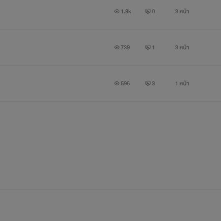
1.9k
0
3 หน้า
739
1
3 หน้า
596
3
1 หน้า