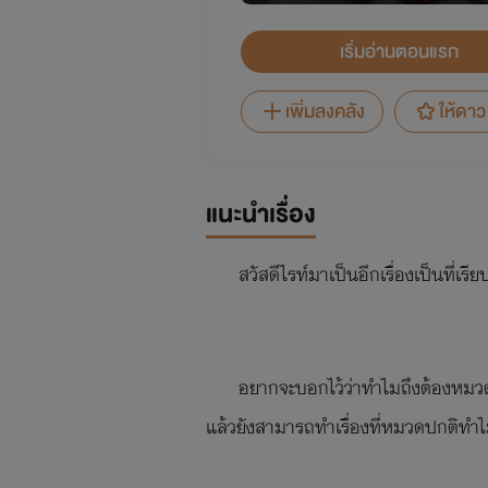
เริ่มอ่านตอนแรก
เพิ่มลงคลัง
ให้ดาว
แนะนำเรื่อง
สวัสดีไรท์มาเป็นอีกเรื่องเป็นที่เรีย
อยากจะบอกไว้ว่าทำไมถึงต้องหมวด
แล้วยังสามารถทำเรื่องที่หมวดปกติทำไม