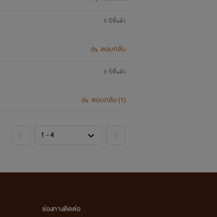
9 ปีที่แล้ว
ตอบกลับ
9 ปีที่แล้ว
ตอบกลับ (1)
ช่องทางติดต่อ