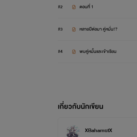
#2
ตอนที่ 1
ประมาณนั้นละ
#3
หลายปีต่อมา คู่หมั่น!?
#4
พบคู่หมั้นและเข้าเรียน
อิมเมจข้างล่าง
ตอนเข้าเรียน
เกี่ยวกับนักเขียน
XBahamutX