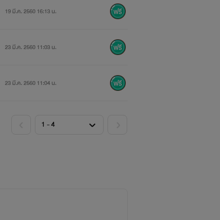
19 มี.ค. 2560 16:13 น.
23 มี.ค. 2560 11:03 น.
23 มี.ค. 2560 11:04 น.