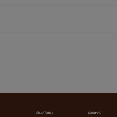
เกี่ยวกับเรา
ช่วยเหลือ