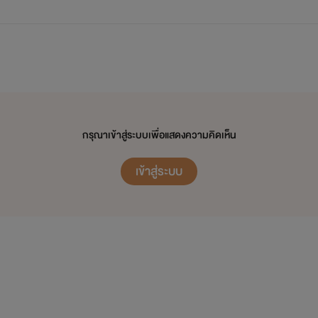
กรุณาเข้าสู่ระบบเพื่อแสดงความคิดเห็น
เข้าสู่ระบบ