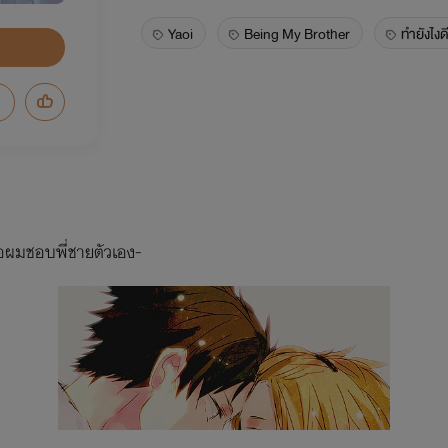
Yaoi
Being My Brother
ทำยังไงด
่อผมชอบพี่ชายตัวเอง-