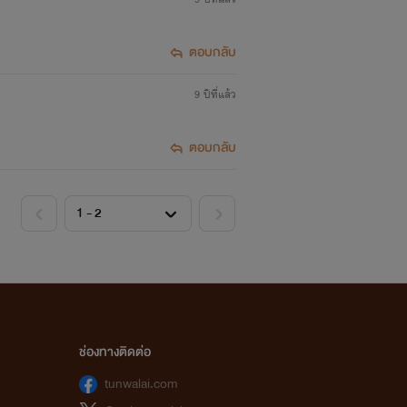
ตอบกลับ
9 ปีที่แล้ว
ตอบกลับ
ช่องทางติดต่อ
tunwalai.com