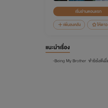
เริ่มอ่านตอนแรก
เพิ่มลงคลัง
ให้ดาว
แนะนำเรื่อง
-Being My Brother ทำยังไงดีเมื