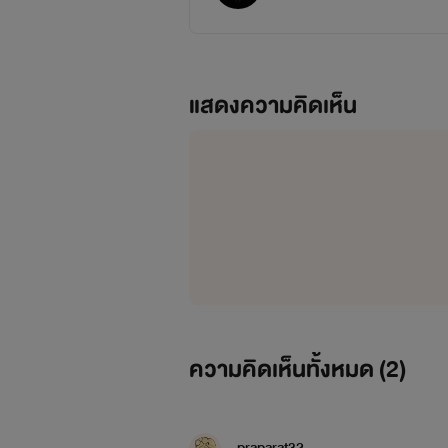
แสดงความคิดเห็น
ความคิดเห็นทั้งหมด (
2
)
praparat32