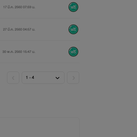
17 มี.ค. 2560 07:59 น.
27 มี.ค. 2560 04:57 น.
่เวฟ...
30 พ.ค. 2560 15:47 น.
ถูกเปิดออก