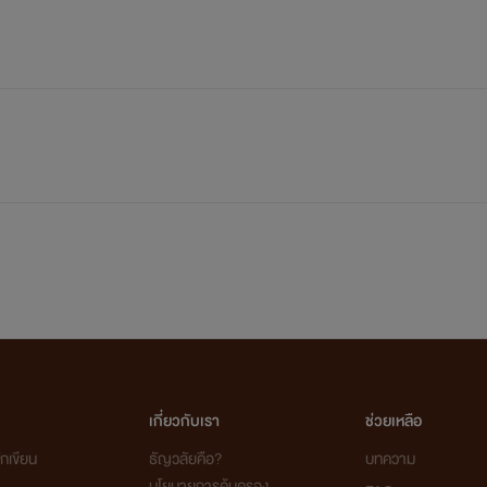
เกี่ยวกับเรา
ช่วยเหลือ
กเขียน
ธัญวลัยคือ?
บทความ
นโยบายการคุ้มครอง