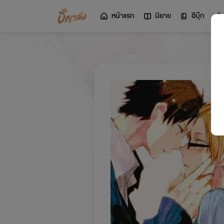
หน้าแรก
นิยาย
อีบุ๊ก