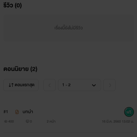
รีวิว (0)
เรื่องนี้ยังไม่มีรีวิว
ตอนนิยาย (
2
)
ตอนแรกสุด
#1
บทนำ
400
0
2 หน้า
16 มี.ค. 2560 13:02 น.