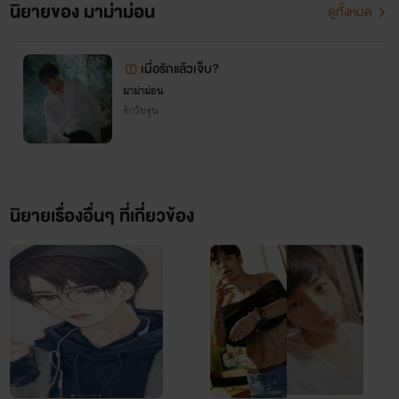
นิยายของ มาม่าม่อน
ดูทั้งหมด
เมื่อรักแล้วเจ็บ?
มาม่าม่อน
รักวัยรุ่น
นิยายเรื่องอื่นๆ ที่เกี่ยวข้อง