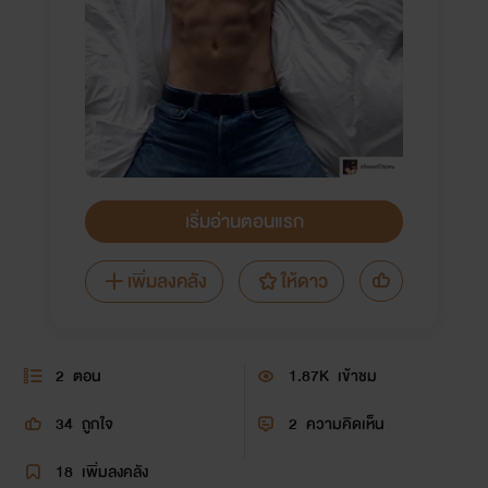
เริ่มอ่านตอนแรก
เพิ่มลงคลัง
ให้ดาว
2
ตอน
1.87K
เข้าชม
34
ถูกใจ
2
ความคิดเห็น
18
เพิ่มลงคลัง