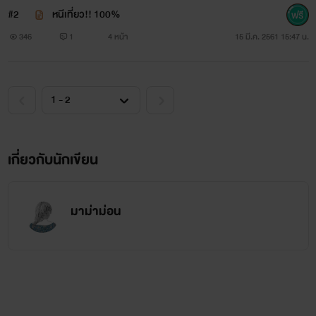
#2
หนีเที่ยว!! 100%
346
1
4 หน้า
15 มี.ค. 2561 15:47 น.
เกี่ยวกับนักเขียน
มาม่าม่อน