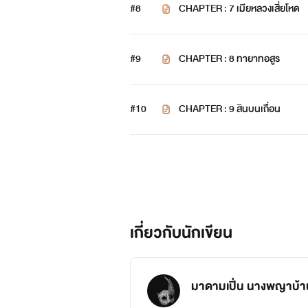
#8
CHAPTER : 7 เมียหลวงเสี่ยโหด
#9
CHAPTER : 8 ทายาทอสูร
#10
CHAPTER : 9 สินบนเถื่อน
เกี่ยวกับนักเขียน
มาดามเปิ่น นางพญาบ้านไร