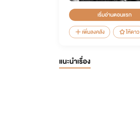
เริ่มอ่านตอนแรก
เพิ่มลงคลัง
ให้ดาว
แนะนำเรื่อง