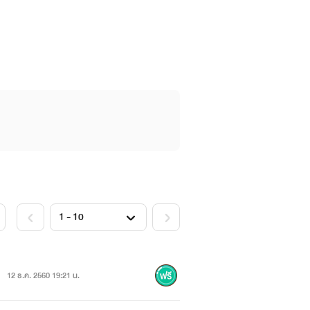
12 ธ.ค. 2560 19:21 น.