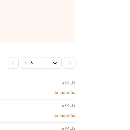
4 ปีที่แล้ว
ตอบกลับ
6 ปีที่แล้ว
ตอบกลับ
8 ปีที่แล้ว