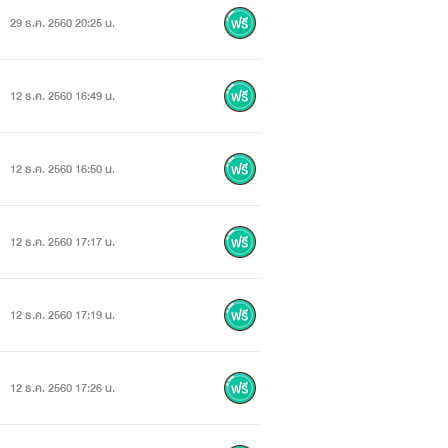
29 ธ.ค. 2560 20:25 น.
12 ธ.ค. 2560 16:49 น.
12 ธ.ค. 2560 16:50 น.
12 ธ.ค. 2560 17:17 น.
12 ธ.ค. 2560 17:19 น.
12 ธ.ค. 2560 17:26 น.