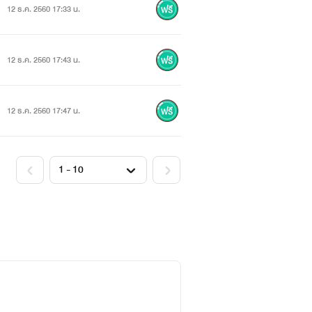
12 ธ.ค. 2560 17:33 น.
12 ธ.ค. 2560 17:43 น.
12 ธ.ค. 2560 17:47 น.