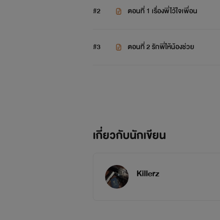
#2
ตอนที่ 1 เรื่องพี่ไว้ใจเพื่อน
#3
ตอนที่ 2 รักพี่ให้น้องช่วย
เกี่ยวกับนักเขียน
Killerz