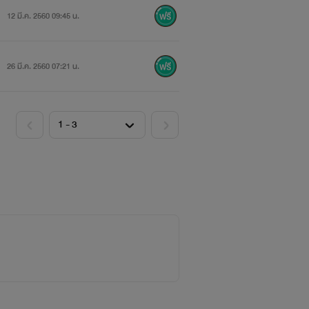
12 มี.ค. 2560 09:45 น.
26 มี.ค. 2560 07:21 น.