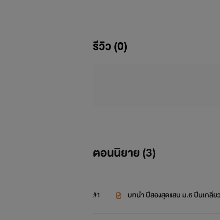
รีวิว (0)
ตอนนิยาย (
3
)
------
#1
บทนำ ปีสองสุดแสบ ม.6 ปีนเกลีย