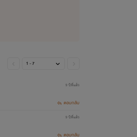
-------
9 ปีที่แล้ว
ตอบกลับ
9 ปีที่แล้ว
ตอบกลับ