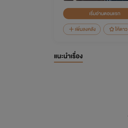
เริ่มอ่านตอนแรก
เพิ่มลงคลัง
ให้ดาว
แนะนำเรื่อง