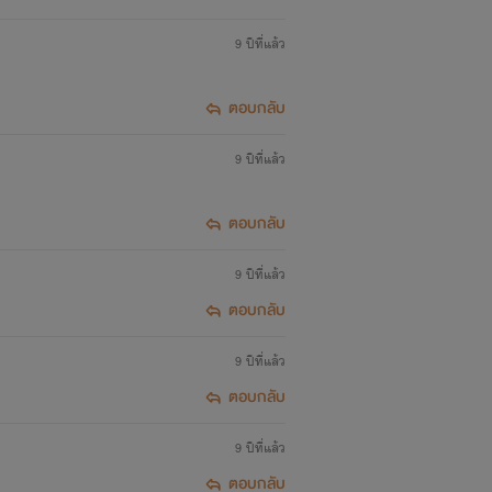
9 ปีที่แล้ว
ตอบกลับ
9 ปีที่แล้ว
ตอบกลับ
9 ปีที่แล้ว
ตอบกลับ
9 ปีที่แล้ว
ตอบกลับ
9 ปีที่แล้ว
ตอบกลับ