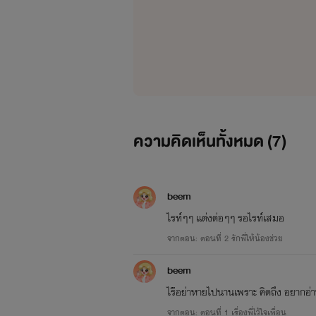
ความคิดเห็นทั้งหมด (
7
)
------
beem
ไรท์ๆๆ แต่งต่อๆๆ รอไรท์เสมอ
จากตอน: ตอนที่ 2 รักพี่ให้น้องช่วย
beem
ไรือย่าหายไปนานเพราะ คิดถึง อยากอ
จากตอน: ตอนที่ 1 เรื่องพี่ไว้ใจเพื่อน