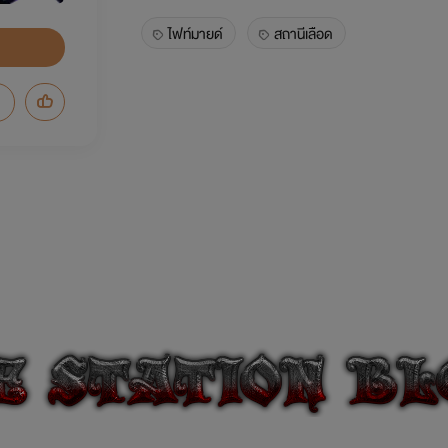
ไฟท์มายด์
สถานีเลือด