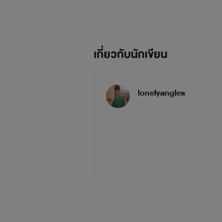
เกี่ยวกับนักเขียน
lonelyangles