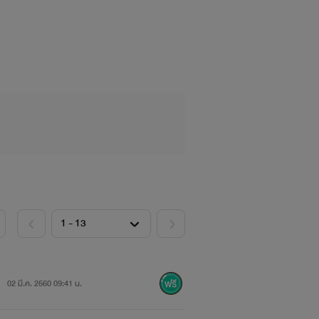
02 มี.ค. 2560 09:41 น.