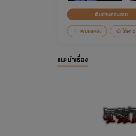
เริ่มอ่านตอนแรก
เพิ่มลงคลัง
ให้ดาว
แนะนำเรื่อง