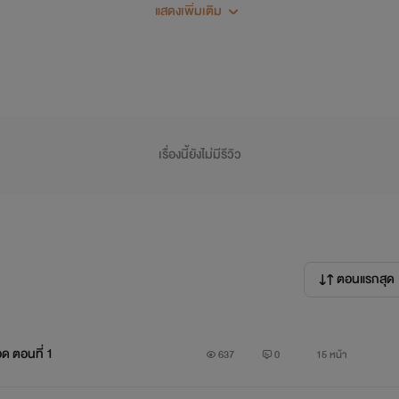
แสดงเพิ่มเติม
เรื่องนี้ยังไม่มีรีวิว
ตอนแรกสุด
 ตอนที่ 1
637
0
15 หน้า