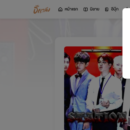
หน้าแรก
นิยาย
อีบุ๊ก