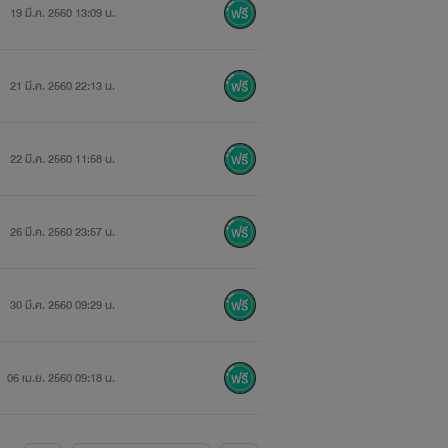
19 มี.ค. 2560 13:09 น.
21 มี.ค. 2560 22:13 น.
22 มี.ค. 2560 11:58 น.
26 มี.ค. 2560 23:57 น.
ึงสามปี
30 มี.ค. 2560 09:29 น.
06 เม.ย. 2560 09:18 น.
น