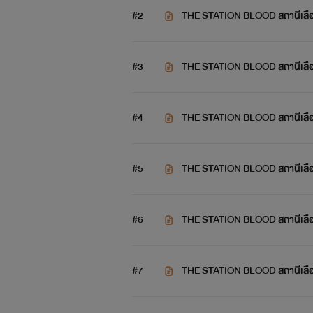
#2
THE STATION BLOOD สถานีเลือด
#3
THE STATION BLOOD สถานีเลือด
#4
THE STATION BLOOD สถานีเลือด
#5
THE STATION BLOOD สถานีเลือด
#6
THE STATION BLOOD สถานีเลือด 
#7
THE STATION BLOOD สถานีเลือด