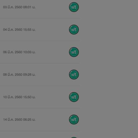
03 มี.ค. 2560 08:01 น.
04 มี.ค. 2560 15:55 น.
06 มี.ค. 2560 10:03 น.
08 มี.ค. 2560 09:28 น.
10 มี.ค. 2560 15:50 น.
14 มี.ค. 2560 06:25 น.