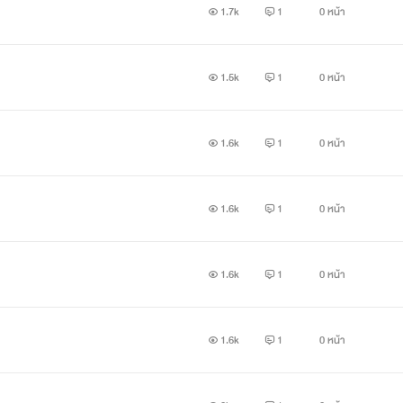
1.7k
1
0 หน้า
1.5k
1
0 หน้า
1.6k
1
0 หน้า
1.6k
1
0 หน้า
1.6k
1
0 หน้า
1.6k
1
0 หน้า