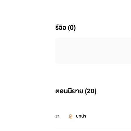
รีวิว (0)
ตอนนิยาย (
28
)
#1
บทนำ