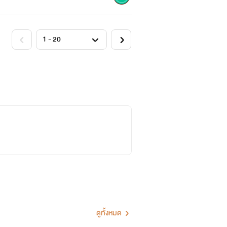
ดูทั้งหมด