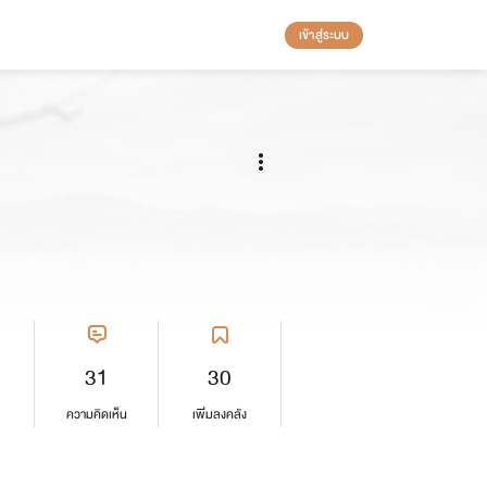
เข้าสู่ระบบ
31
30
ความคิดเห็น
เพิ่มลงคลัง