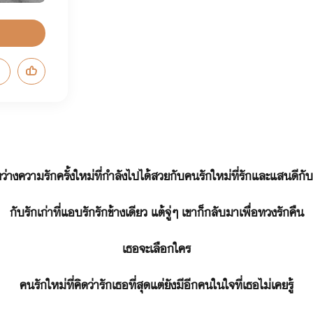
ว่างความรักครั้งใหม่ที่กำลังไปได้สวยกับคนรักใหม่ที่รักและแสนดีกั
กับรักเก่าที่แอบรักรักข้างเดียว แต้จู่ๆ เขาก็กลับมาเพื่อทวงรักคืน
เธอจะเลือกใคร
คนรักใหม่ที่คิดว่ารักเธอที่สุดแต่ยังมีอีกคนในใจที่เธอไม่เคยรู้