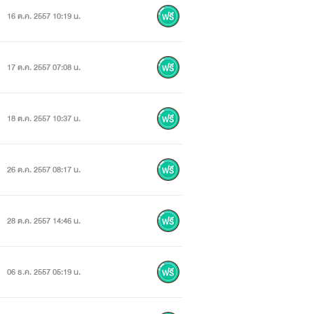
16 ต.ค. 2557 10:19 น.
17 ต.ค. 2557 07:08 น.
18 ต.ค. 2557 10:37 น.
26 ต.ค. 2557 08:17 น.
28 ต.ค. 2557 14:46 น.
06 ธ.ค. 2557 05:19 น.