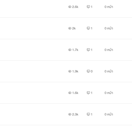
2.6k
1
0 หน้า
2k
1
0 หน้า
1.7k
1
0 หน้า
1.9k
0
0 หน้า
1.6k
1
0 หน้า
2.3k
1
0 หน้า