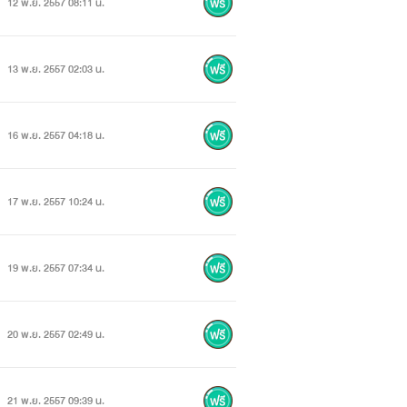
12 พ.ย. 2557 08:11 น.
13 พ.ย. 2557 02:03 น.
16 พ.ย. 2557 04:18 น.
17 พ.ย. 2557 10:24 น.
19 พ.ย. 2557 07:34 น.
20 พ.ย. 2557 02:49 น.
21 พ.ย. 2557 09:39 น.