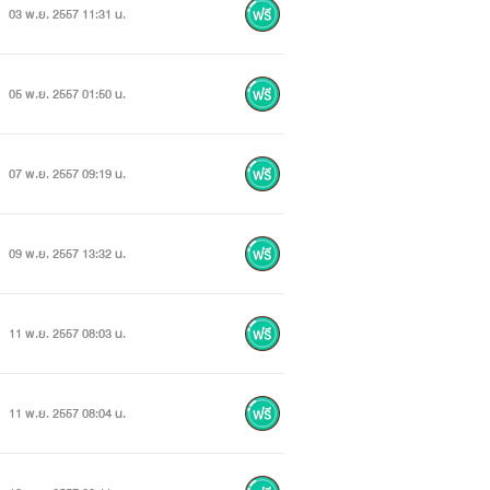
03 พ.ย. 2557 11:31 น.
05 พ.ย. 2557 01:50 น.
07 พ.ย. 2557 09:19 น.
09 พ.ย. 2557 13:32 น.
11 พ.ย. 2557 08:03 น.
11 พ.ย. 2557 08:04 น.