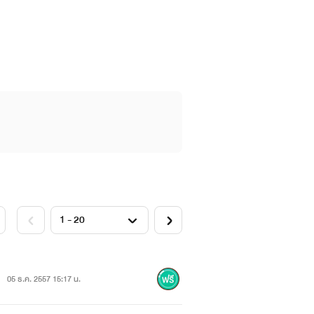
05 ธ.ค. 2557 15:17 น.