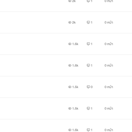
2k
1
0 หน้า
2k
1
0 หน้า
1.6k
1
0 หน้า
1.6k
1
0 หน้า
1.5k
0
0 หน้า
1.5k
1
0 หน้า
1.6k
1
0 หน้า