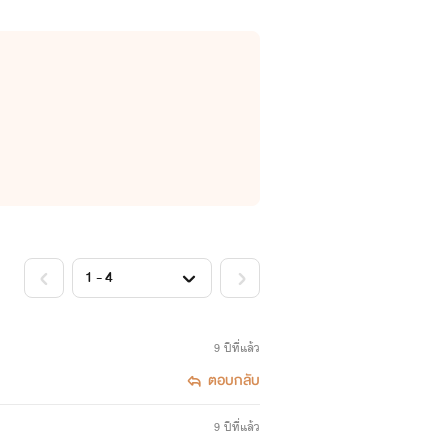
9 ปีที่แล้ว
ตอบกลับ
9 ปีที่แล้ว