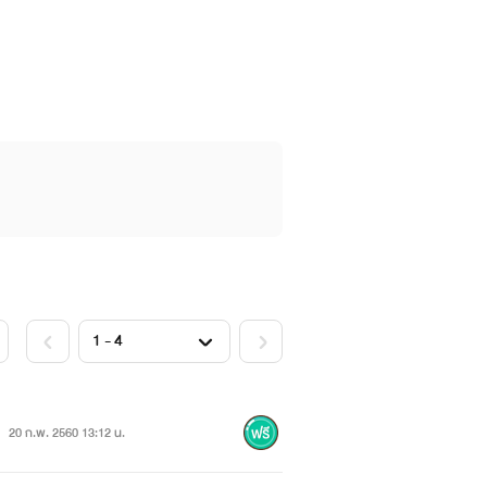
20 ก.พ. 2560 13:12 น.