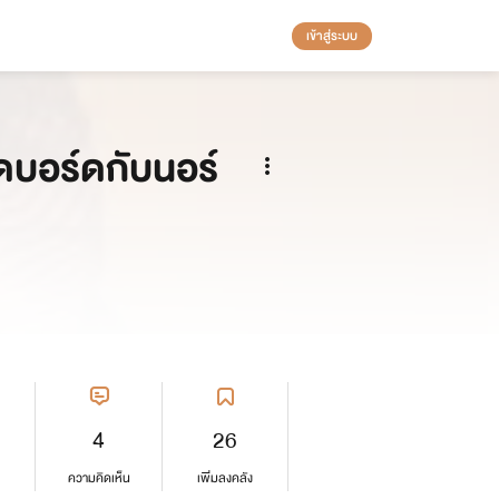
เข้าสู่ระบบ
ดบอร์ดกับนอร์
4
26
ความคิดเห็น
เพิ่มลงคลัง