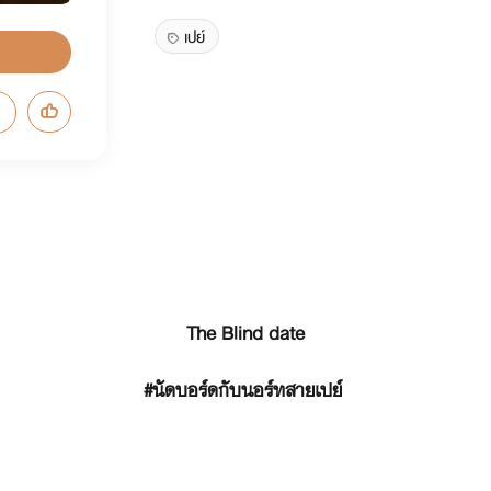
เปย์
The Blind date
#นัดบอร์ดกับนอร์ทสายเปย์