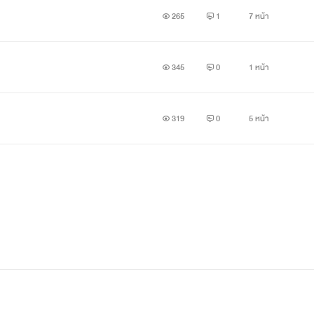
265
1
7 หน้า
345
0
1 หน้า
319
0
5 หน้า