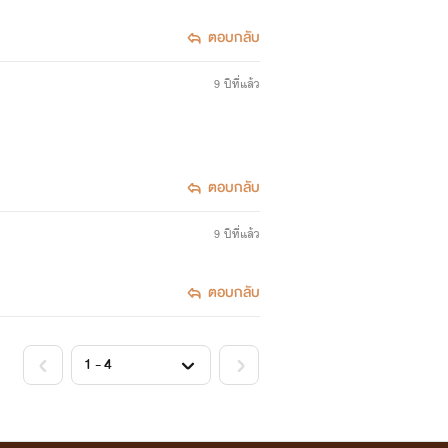
ตอบกลับ
9 ปีที่แล้ว
ตอบกลับ
9 ปีที่แล้ว
ตอบกลับ