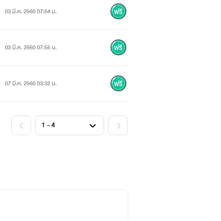
03 มี.ค. 2560 07:54 น.
03 มี.ค. 2560 07:55 น.
07 มี.ค. 2560 03:32 น.