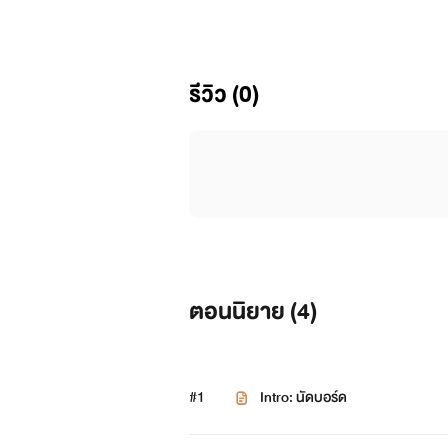
รีวิว (0)
ตอนนิยาย (
4
)
#1
Intro: นัดบอร์ด