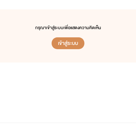
กรุณาเข้าสู่ระบบเพื่อแสดงความคิดเห็น
เข้าสู่ระบบ