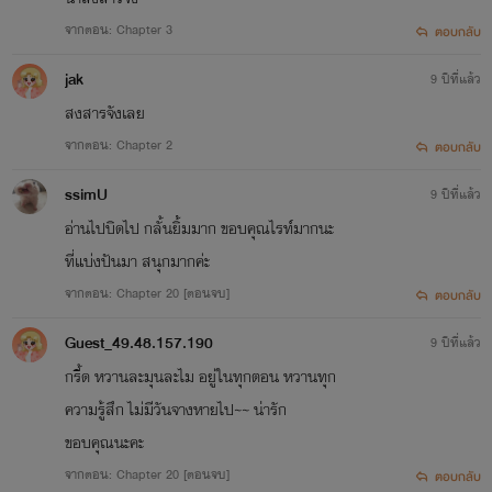
จากตอน: Chapter 3
ตอบกลับ
jak
9 ปีที่แล้ว
สงสารจังเลย
จากตอน: Chapter 2
ตอบกลับ
ssimU
9 ปีที่แล้ว
อ่านไปบิดไป กลั้นยิ้มมาก ขอบคุณไรท์มากนะ
ที่แบ่งปันมา สนุกมากค่ะ
จากตอน: Chapter 20 [ตอนจบ]
ตอบกลับ
Guest_49.48.157.190
9 ปีที่แล้ว
กรี้ด หวานละมุนละไม อยู่ในทุกตอน หวานทุก
ความรู้สึก ไม่มีวันจางหายไป~~ น่ารัก
ขอบคุณนะคะ
จากตอน: Chapter 20 [ตอนจบ]
ตอบกลับ