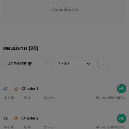
เปิดเรื่อง -/--/2558
เรื่องนี้ยังไม่มีรีวิว
ปิดเรื่อง -/--/---
ตอนนิยาย (
20
)
ชื่อเรื่อง : จอมใจมาเฟีย
ตอนแรกสุด
#1
Chapter 1
2.4k
2
23 หน้า
18 ก.พ. 2560 09:53 น.
#2
Chapter 2
2.1k
3
21 หน้า
18 ก.พ. 2560 10:34 น.