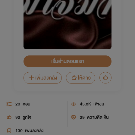
เริ่มอ่านตอนแรก
เพิ่มลงคลัง
ให้ดาว
20
ตอน
45.8K
เข้าชม
92
ถูกใจ
29
ความคิดเห็น
130
เพิ่มลงคลัง