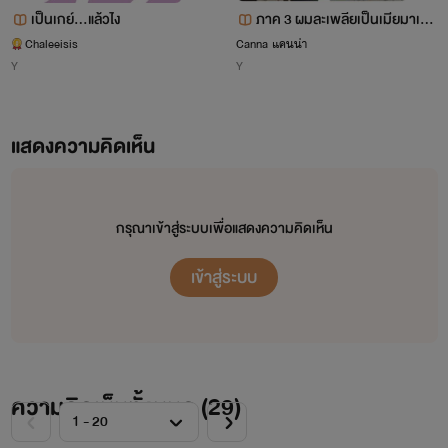
เป็นเกย์...แล้วไง
ภาค 3 ผมละเพลียเป็นเมียมาเฟี
ยได้ยังไง
Chaleeisis
Canna แคนน่า
Y
Y
แสดงความคิดเห็น
กรุณาเข้าสู่ระบบเพื่อแสดงความคิดเห็น
เข้าสู่ระบบ
ความคิดเห็นทั้งหมด (
29
)