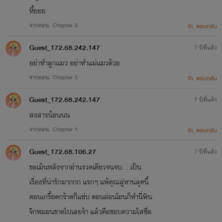
หึ้ยยย
จากตอน: Chapter 8
ตอบกลับ
Guest_172.68.242.147
7 ปีที่แล้ว
อย่าทำลูกแมว อย่าทำแม่แมวด้วย
จากตอน: Chapter 5
ตอบกลับ
Guest_172.68.242.147
7 ปีที่แล้ว
สงสารน้อนนน
จากตอน: Chapter 1
ตอบกลับ
Guest_172.68.106.27
7 ปีที่แล้ว
ขอเม้นหลังจากอ่านรวดเดียวจนจบ....เป็น
เรื่องที่น่ารักมากกก แรกๆ แพ้คุณลู่หานลุคนี้
ตอนเกรี้ยดกร้าดก็แซ่บ ตอนอ่อนโยนก็ทำนี่ฟิน
จิกหมอนขาดไปเลยจ้า แล้วคือชอบความใสซื่อ