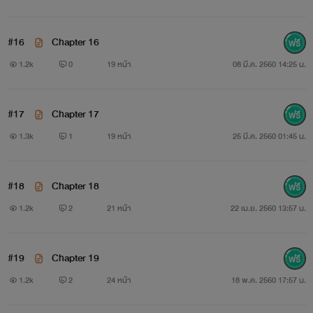
#16
Chapter 16
1.2k
0
19 หน้า
08 มี.ค. 2560 14:25 น.
#17
Chapter 17
1.3k
1
19 หน้า
25 มี.ค. 2560 01:45 น.
#18
Chapter 18
1.2k
2
21 หน้า
22 เม.ย. 2560 13:57 น.
#19
Chapter 19
1.2k
2
24 หน้า
18 พ.ค. 2560 17:57 น.