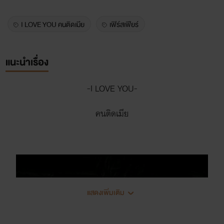
I LOVE YOU คนติดเมีย
เฟิร์สเฟียร์
แนะนำเรื่อง
-I LOVE YOU-
คนติดเมีย
แสดงเพิ่มเติม