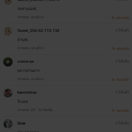
รออ่านน่ะค่ะ
จากตอน: มาแล้ววว
ตอบกลับ
Guest_202.62.110.132
9 ปีที่แล้ว
อ่านค่ะ
จากตอน: มาแล้ววว
ตอบกลับ
creme se
9 ปีที่แล้ว
อยากอ่านมาก
จากตอน: มาแล้ววว
ตอบกลับ
kanomtran
9 ปีที่แล้ว
รักเลย
จากตอน: EP : 02 ติดเมีย
ตอบกลับ
Bow
9 ปีที่แล้ว