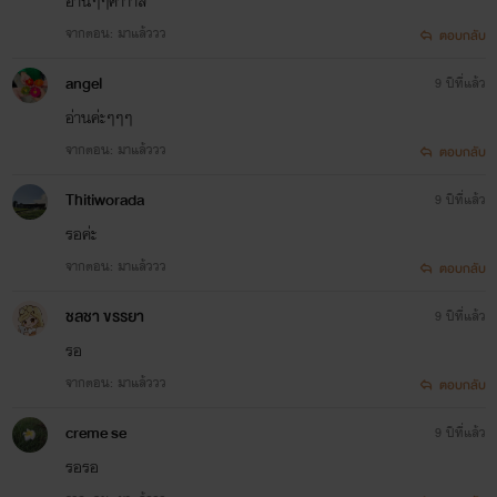
อ่านๆๆค่าาาส
จากตอน: มาแล้ววว
ตอบกลับ
angel
9 ปีที่แล้ว
อ่านค่ะๆๆๆ
จากตอน: มาแล้ววว
ตอบกลับ
Thitiworada
9 ปีที่แล้ว
รอค่ะ
จากตอน: มาแล้ววว
ตอบกลับ
ชลชา ขรรยา
9 ปีที่แล้ว
รอ
จากตอน: มาแล้ววว
ตอบกลับ
creme se
9 ปีที่แล้ว
รอรอ