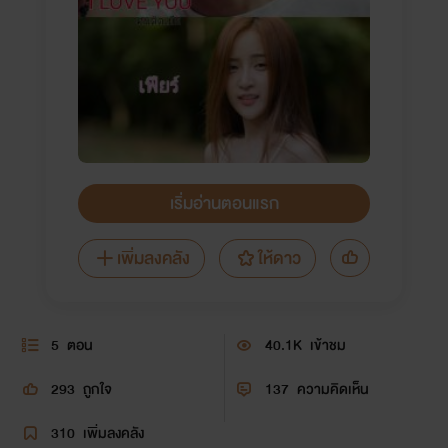
เริ่มอ่านตอนแรก
เพิ่มลงคลัง
ให้ดาว
5
ตอน
40.1K
เข้าชม
293
ถูกใจ
137
ความคิดเห็น
310
เพิ่มลงคลัง