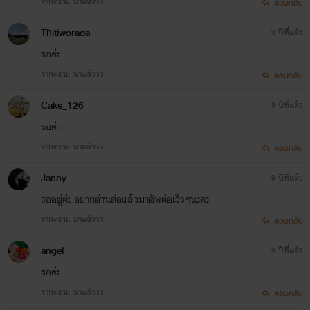
จากตอน: มาแล้ววว
ตอบกลับ
Thitiworada
9 ปีที่แล้ว
รอค่ะ
จากตอน: มาแล้ววว
ตอบกลับ
Cake_126
9 ปีที่แล้ว
รอค่า
จากตอน: มาแล้ววว
ตอบกลับ
Janny
9 ปีที่แล้ว
รออยู่ค่ะ อยากอ่านต่อแล้วมาอัพต่อเร็วๆนะคะ
จากตอน: มาแล้ววว
ตอบกลับ
angel
9 ปีที่แล้ว
รอค่ะ
จากตอน: มาแล้ววว
ตอบกลับ