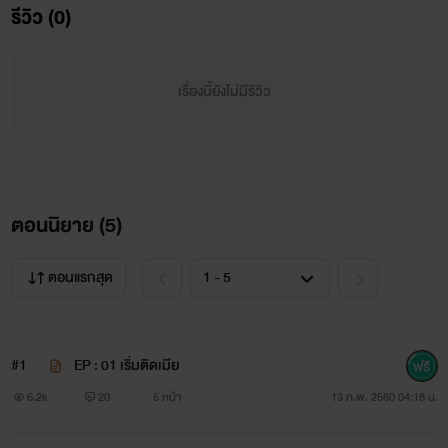
รีวิว (0)
เรื่องนี้ยังไม่มีรีวิว
ตอนนิยาย (
5
)
ตอนแรกสุด
#1
EP : 01 เริ่มติดเมีย
6.2k
20
5 หน้า
13 ก.พ. 2560 04:18 น.