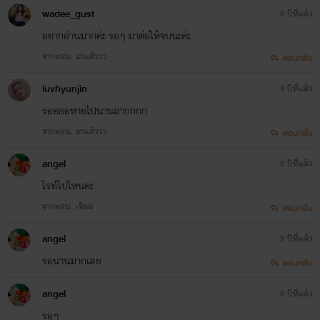
wadee_gust
9 ปีที่แล้ว
อยากอ่านมากค่ะ รอๆ มาต่อให้จบนะค่ะ
จากตอน: มาแล้ววว
ตอบกลับ
luvhyunjin
9 ปีที่แล้ว
รออออหายไปนานมากกกก
จากตอน: มาแล้ววว
ตอบกลับ
angel
9 ปีที่แล้ว
ไรท์ไปไหนคะ
จากตอน: เจิมม
ตอบกลับ
angel
9 ปีที่แล้ว
รอนานมากเลย
ตอบกลับ
angel
9 ปีที่แล้ว
รอๆ