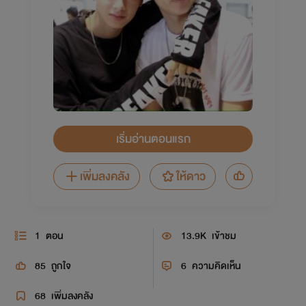
เริ่มอ่านตอนแรก
เพิ่มลงคลัง
ให้ดาว
1
ตอน
13.9K
เข้าชม
85
ถูกใจ
6
ความคิดเห็น
68
เพิ่มลงคลัง