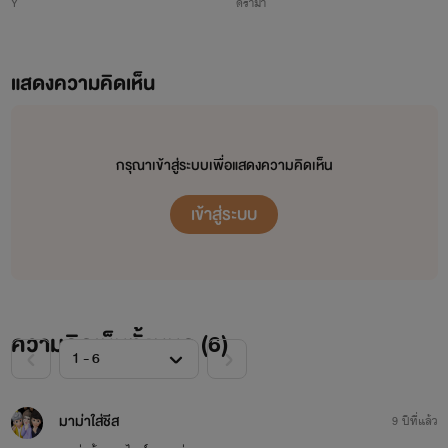
Y
ดราม่า
แสดงความคิดเห็น
กรุณาเข้าสู่ระบบเพื่อแสดงความคิดเห็น
เข้าสู่ระบบ
ความคิดเห็นทั้งหมด (
6
)
มาม่าใส่ชีส
9 ปีที่แล้ว