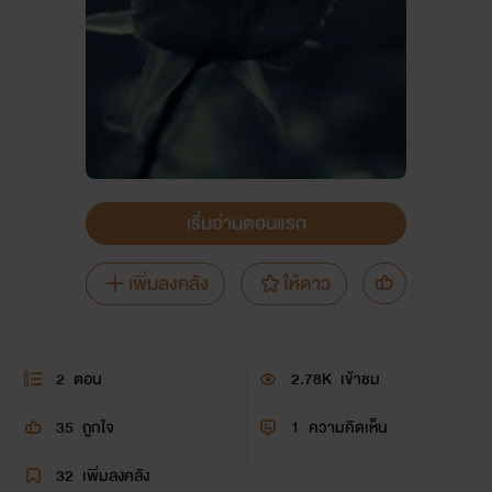
เริ่มอ่านตอนแรก
เพิ่มลงคลัง
ให้ดาว
2
ตอน
2.78K
เข้าชม
35
ถูกใจ
1
ความคิดเห็น
32
เพิ่มลงคลัง