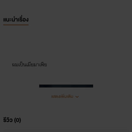
แนะนำเรื่อง
ผมเป็นเมียมาเฟีย
แสดงเพิ่มเติม
รีวิว (0)