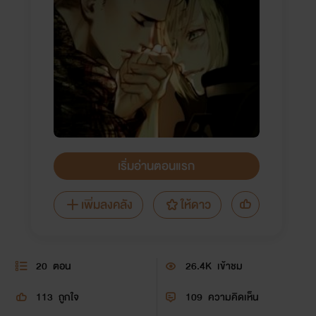
เริ่มอ่านตอนแรก
เพิ่มลงคลัง
ให้ดาว
20
ตอน
26.4K
เข้าชม
113
ถูกใจ
109
ความคิดเห็น