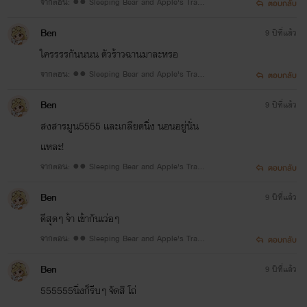
จากตอน: ●● Sleeping Bear and Apple's Trap
ตอบกลับ
●● 18 #แอปเปิล
Ben
9 ปีที่แล้ว
ใครรรรกันนนน ตัวร้าวฉานมาละหรอ
จากตอน: ●● Sleeping Bear and Apple's Trap
ตอบกลับ
●● 18 #แอปเปิล
Ben
9 ปีที่แล้ว
สงสารมูน5555 และเกลียดนิ่ง นอนอยู่นั่น
แหละ!
จากตอน: ●● Sleeping Bear and Apple's Trap
ตอบกลับ
●● 17 #แอปเปิล
Ben
9 ปีที่แล้ว
ดีสุดๆ จ้า เข้ากันเว่อๆ
จากตอน: ●● Sleeping Bear and Apple's Trap
ตอบกลับ
●● 15 #น้ำนิ่ง ☆
Ben
9 ปีที่แล้ว
555555นิ่งก็รีบๆ จัดสิ โถ่