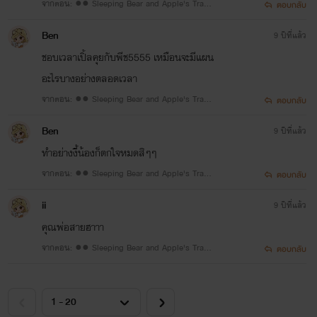
จากตอน: ●● Sleeping Bear and Apple's Trap
ตอบกลับ
●● 12 #แอปเปิล
Ben
9 ปีที่แล้ว
ชอบเวลาเปิ้ลคุยกับพีช5555 เหมือนจะมีแผน
อะไรบางอย่างตลอดเวลา
จากตอน: ●● Sleeping Bear and Apple's Trap
ตอบกลับ
●● 11 #แอปเปิล
Ben
9 ปีที่แล้ว
ทำอย่างงี้น้องก็ตกใจหมดสิๆๆ
จากตอน: ●● Sleeping Bear and Apple's Trap
ตอบกลับ
●● 2 #น้ำนิ่ง
ii
9 ปีที่แล้ว
คุณพ่อสายฮาาา
จากตอน: ●● Sleeping Bear and Apple's Trap
ตอบกลับ
●● 17 #แอปเปิล