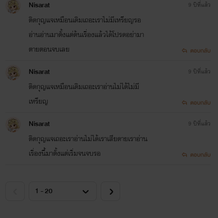
Nisarat
9 ปีที่แล้ว
ติดกุญแจเหมือนเดิมเถอะเราไม่มีเหรียญรอ
อ่านอ่านมาตั้งแต่ต้นเรื่องแล้วได้โปรดอย่ามา
ตายตอนจบเลย
ตอบกลับ
Nisarat
9 ปีที่แล้ว
ติดกุญแจเหมือนเดิมเถอะเราอ่านไม่ได้ไม่มี
เหรียญ
ตอบกลับ
Nisarat
9 ปีที่แล้ว
ติดกุญแจเถอะเราอ่านไม่ได้เราเสียดายเราอ่าน
เรื่องนี้มาตั้งแต่เริ่มจนจบรอ
ตอบกลับ