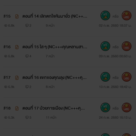
#15
ตอนที่ 14 เลิกตกใจหันมายั่ว (NC++++
หรือ
400
คุณหลานสายยั่วกับคุณลุงสายหื่น)
6.8k
2
9 หน้า
02 ก.พ. 2560 18:37 น.
#16
ตอนที่ 15 ใส ๆ (NC+++คุณหลานสายยั่
หรือ
300
วกับคุณลุงสุดหื่น)
5.8k
4
7 หน้า
09 ก.พ. 2560 00:50 น.
#17
ตอนที่ 16 แขกของคุณลุง (NC+++คุณ
หรือ
300
หลานสายยั่วกับคุณลุงสุดหื่น)
5.9k
2
8 หน้า
13 ก.พ. 2560 18:42 น.
#18
ตอนที่ 17 ป่วยการเมือง (NC+++คุณห
หรือ
400
ลานสายยั่วกับคุณลุงสุดหื่น)
5.3k
3
11 หน้า
24 ก.พ. 2560 15:13 น.