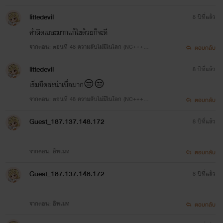
littedevil
8 ปีที่แล้ว
คำผิดเยอะมากแก้ไขด้วยก็จะดี
จากตอน: ตอนที่ 48 ความลับไม่มีในโลก (NC+++คุณ
ตอบกลับ
หลานสายยั่วกับคุณลุงสุดหื่น)
littedevil
8 ปีที่แล้ว
เริ่มยืดล่ะน่าเบื่อมาก😒😒
จากตอน: ตอนที่ 48 ความลับไม่มีในโลก (NC+++คุณ
ตอบกลับ
หลานสายยั่วกับคุณลุงสุดหื่น)
Guest_187.137.148.172
8 ปีที่แล้ว
จากตอน: อิทเมท
ตอบกลับ
Guest_187.137.148.172
8 ปีที่แล้ว
จากตอน: อิทเมท
ตอบกลับ