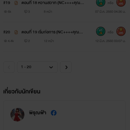
#19
ตอนที่ 18 หวานสวาท (NC++++คุณหล
หรือ
400
านสายยั่วกับคุณลุงสุดหื่น)
6k
3
8 หน้า
07 มี.ค. 2560 04:36 น.
#20
ตอนที่ 19 เริ่มก่อการ (NC++++คุณหล
หรือ
400
านสายยั่วกับคุณลุงสุดหื่น)
4.4k
2
12 หน้า
12 มี.ค. 2560 03:07 น.
เกี่ยวกับนักเขียน
พิรุณฟ้า