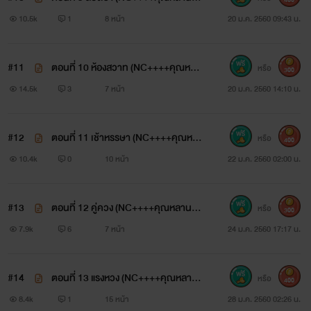
ยยั่วกับคุณลุงสุดหื่น)
10.5k
1
8 หน้า
20 ม.ค. 2560 09:43 น.
#11
ตอนที่ 10 ห้องสวาท (NC++++คุณหลา
หรือ
300
นสายยั่วกับคุณลุงสุดหื่น)
14.5k
3
7 หน้า
20 ม.ค. 2560 14:10 น.
#12
ตอนที่ 11 เช้าหรรษา (NC++++คุณหลา
หรือ
400
นสายยั่วกับคุณลุงสุดหื่น)
10.4k
0
10 หน้า
22 ม.ค. 2560 02:00 น.
#13
ตอนที่ 12 คู่ควง (NC++++คุณหลานสา
หรือ
300
ยยั่วกับคุณลุงสุดหื่น)
7.9k
6
7 หน้า
24 ม.ค. 2560 17:17 น.
#14
ตอนที่ 13 แรงหวง (NC++++คุณหลาน
หรือ
400
สายยั่วกับคุณลุงสุดหื่น)
8.4k
1
15 หน้า
28 ม.ค. 2560 02:26 น.