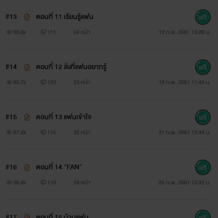
#13
ตอนที่ 11 เรียนรู้แฟน
99.6k
111
24 หน้า
12 ก.พ. 2561 13:26 น.
#14
ตอนที่ 12 สิ่งที่แฟนอยากรู้
90.7k
129
23 หน้า
18 ก.พ. 2561 11:43 น.
#15
ตอนที่ 13 แฟนเข้าใจ
87.2k
115
22 หน้า
21 ก.พ. 2561 12:44 น.
#16
ตอนที่ 14 "FAN"
96.4k
118
24 หน้า
25 ก.พ. 2561 13:32 น.
Writer Ex-SoulL
#17
ตอนที่ 15 บ้านแฟน