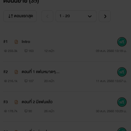
ตอนนิยาย (
39
)
ตอนแรกสุด
#1
Intro
233.3k
163
12 หน้า
09 ต.ค. 2560 13:18 น.
#2
ตอนที่ 1 แฟนหมาดๆ...
216.1k
107
20 หน้า
11 ต.ค. 2560 13:57 น.
#3
ตอนที่ 2 มีแฟนแล้ว
178.7k
90
26 หน้า
30 ต.ค. 2560 10:29 น.