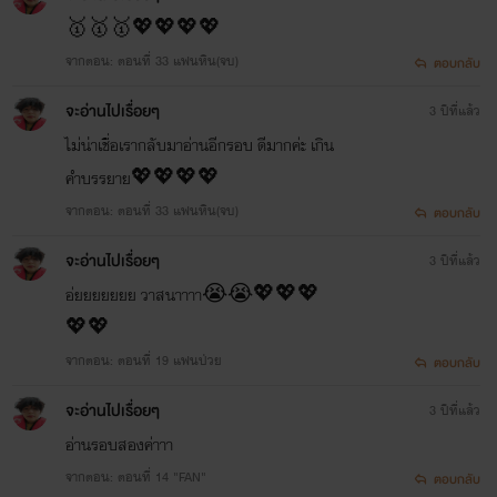
🥇🥇🥇💖💖💖💖
จากตอน: ตอนที่ 33 แฟนหิน(จบ)
ตอบกลับ
จะอ่านไปเรื่อยๆ
3 ปีที่แล้ว
ไม่น่าเชื่อเรากลับมาอ่านอีกรอบ ดีมากค่ะ เกิน
คำบรรยาย💖💖💖💖
จากตอน: ตอนที่ 33 แฟนหิน(จบ)
ตอบกลับ
จะอ่านไปเรื่อยๆ
3 ปีที่แล้ว
อ่ยยยยยยย วาสนาาาา😭😭💖💖💖
💖💖
จากตอน: ตอนที่ 19 แฟนป่วย
ตอบกลับ
จะอ่านไปเรื่อยๆ
3 ปีที่แล้ว
อ่านรอบสองค่าาา
จากตอน: ตอนที่ 14 "FAN"
ตอบกลับ