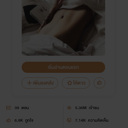
เริ่มอ่านตอนแรก
เพิ่มลงคลัง
ให้ดาว
39
ตอน
5.36M
เข้าชม
6.9K
ถูกใจ
7.14K
ความคิดเห็น