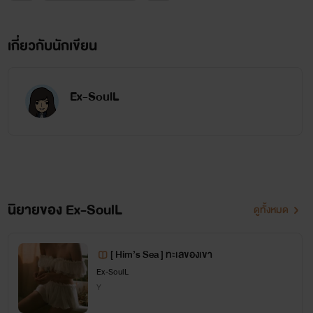
เกี่ยวกับนักเขียน
Ex-SoulL
นิยายของ Ex-SoulL
ดูทั้งหมด
[ Him’s Sea ] ทะเลของเขา
Ex-SoulL
Y