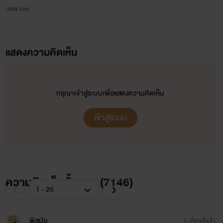
daw ree
แสดงความคิดเห็น
กรุณาเข้าสู่ระบบเพื่อแสดงความคิดเห็น
เข้าสู่ระบบ
ความคิดเห็นทั้งหมด (
7146
)
พิสมัย
2 เดือนที่แล้ว