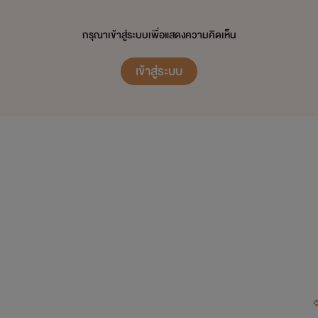
กรุณาเข้าสู่ระบบเพื่อแสดงความคิดเห็น
เข้าสู่ระบบ