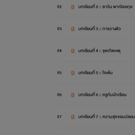
#2
บทเรียนที่ 2 :: ธาวิน พาณิชยกุล
#3
บทเรียนที่ 3 :: การวางตัว
#4
บทเรียนที่ 4 :: จุดเกิดเหตุ
#5
บทเรียนที่ 5 :: ใจเต้น
#6
บทเรียนที่ 6 :: ครูกับนักเรียน
#7
บทเรียนที่ 7 :: ความสุขจอมปลอม