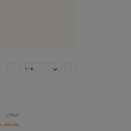
2 ปีที่แล้ว
ตอบกลับ