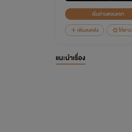
เริ่มอ่านตอนแรก
เพิ่มลงคลัง
ให้ดาว
แนะนำเรื่อง