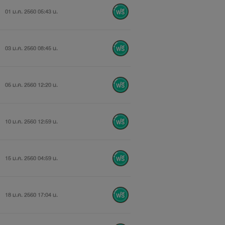
01 ม.ค. 2560 05:43 น.
03 ม.ค. 2560 08:45 น.
05 ม.ค. 2560 12:20 น.
10 ม.ค. 2560 12:59 น.
15 ม.ค. 2560 04:59 น.
18 ม.ค. 2560 17:04 น.