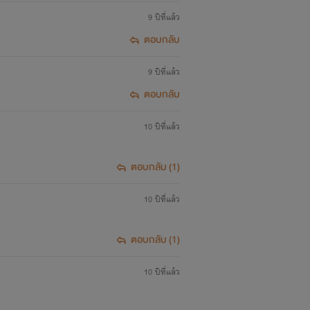
9 ปีที่แล้ว
ตอบกลับ
9 ปีที่แล้ว
ตอบกลับ
10 ปีที่แล้ว
ตอบกลับ (1)
10 ปีที่แล้ว
ตอบกลับ (1)
10 ปีที่แล้ว