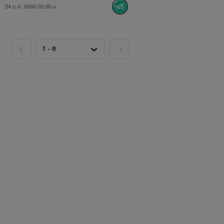
24 ม.ค. 2560 02:36 น.