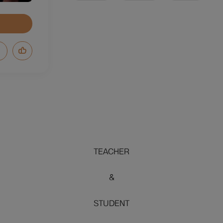
TEACHER
&
STUDENT