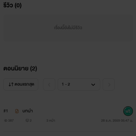
รีวิว (0)
เรื่องนี้ยังไม่มีรีวิว
ตอนนิยาย (
2
)
ตอนแรกสุด
#1
บทนำ
387
2
3 หน้า
28 ธ.ค. 2559 05:47 น.