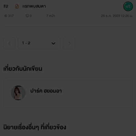
#2
เเรกพบสบตา
317
0
7 หน้า
28 ธ.ค. 2559 12:26 น.
เกี่ยวกับนักเขียน
ปาร์ค ฮยอนอา
นิยายเรื่องอื่นๆ ที่เกี่ยวข้อง