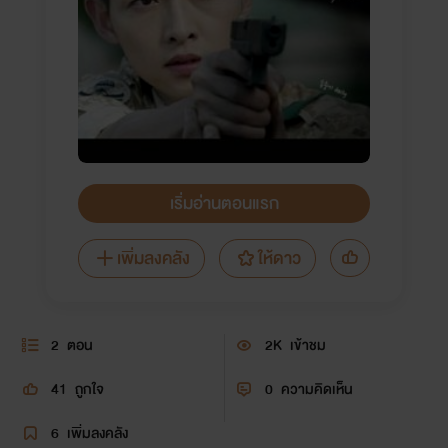
เริ่มอ่านตอนแรก
เพิ่มลงคลัง
ให้ดาว
2
ตอน
2K
เข้าชม
41
ถูกใจ
0
ความคิดเห็น
6
เพิ่มลงคลัง