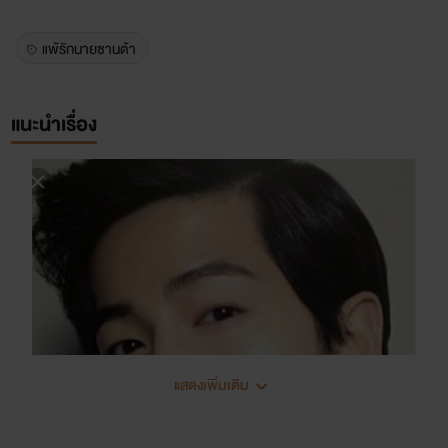
แพ้รักนายซานต้า
แนะนำเรื่อง
แสดงเพิ่มเติม