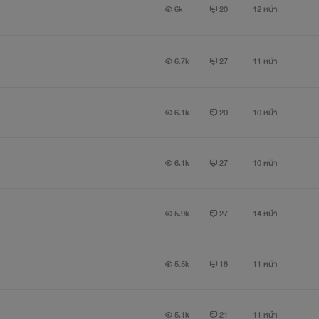
6k
20
12 หน้า
6.7k
27
11 หน้า
6.1k
20
10 หน้า
6.1k
27
10 หน้า
5.9k
27
14 หน้า
5.5k
18
11 หน้า
5.1k
21
11 หน้า