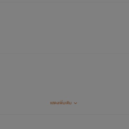
แสดงเพิ่มเติม