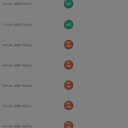
15 ม.ค. 2560 14:37 น.
17 ม.ค. 2560 11:44 น.
14 ก.พ. 2562 15:05 น.
300
14 ก.พ. 2562 15:06 น.
300
14 ก.พ. 2562 15:06 น.
300
14 ก.พ. 2562 15:07 น.
300
14 ก.พ. 2562 15:07 น.
300