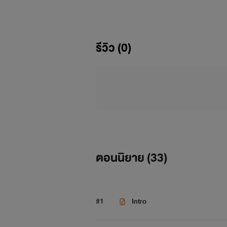
รีวิว (0)
ตอนนิยาย (
33
)
#1
Intro