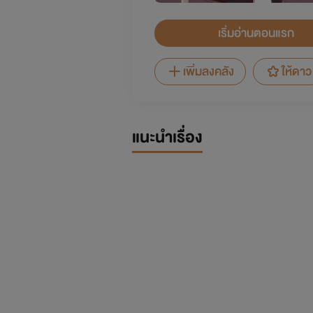
เริ่มอ่านตอนแรก
เพิ่มลงคลัง
ให้ดาว
แนะนำเรื่อง