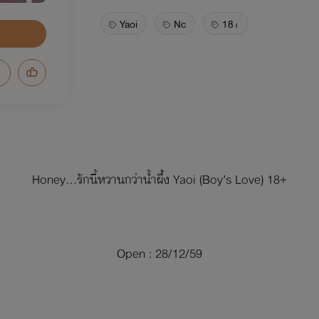
Yaoi
Nc
18+
Honey…รักนี้หวานกว่าน้ำผึ้ง Yaoi (Boy’s Love) 18+
Open : 28/12/59