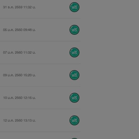
31 ธ.ค. 2559 11:32 น.
05 ม.ค. 2560 09:48 น.
ง
07 ม.ค. 2560 11:32 น.
09 ม.ค. 2560 15:20 น.
10 ม.ค. 2560 12:16 น.
12 ม.ค. 2560 13:13 น.