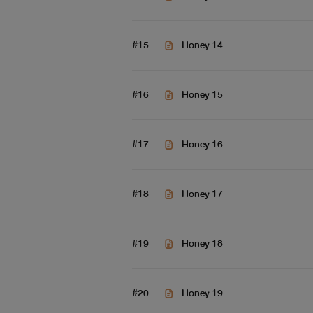
#15
Honey 14
#16
Honey 15
#17
Honey 16
เปิดเซ็ตใหม่ค่า เย้ๆๆ เซ็ตนี้เป็น
#18
Honey 17
#19
Honey 18
Jang_B2UTY
#20
Honey 19
Jang_B2UTY