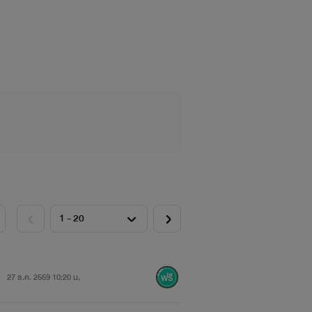
27 ธ.ค. 2559 10:20 น.