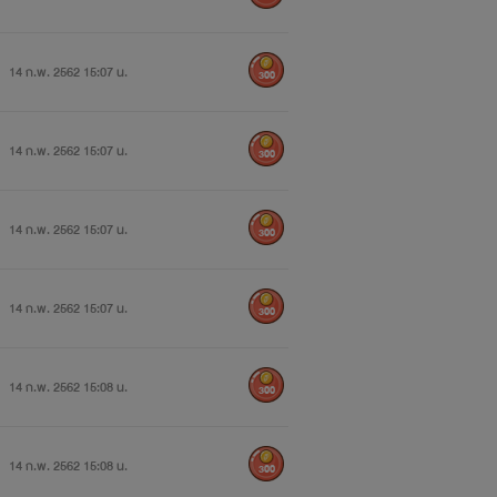
14 ก.พ. 2562 15:07 น.
300
14 ก.พ. 2562 15:07 น.
300
14 ก.พ. 2562 15:07 น.
300
ะ ใครชอบแนวนี้ก็ฝากติดตามด้วยค่า ^0^
14 ก.พ. 2562 15:07 น.
300
___จางบิวตี้___
14 ก.พ. 2562 15:08 น.
300
14 ก.พ. 2562 15:08 น.
300