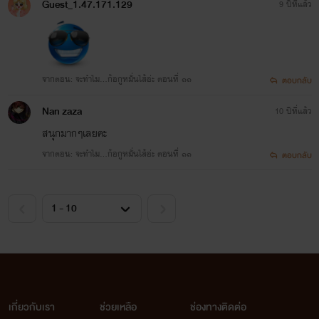
Guest_1.47.171.129
9 ปีที่แล้ว
จากตอน: จะทำไม...ก้อกูหมั่นไส้อ่ะ ตอนที่ ๑๑
ตอบกลับ
Nan zaza
10 ปีที่แล้ว
สนุกมากๆเลยคะ
จากตอน: จะทำไม...ก้อกูหมั่นไส้อ่ะ ตอนที่ ๑๑
ตอบกลับ
เกี่ยวกับเรา
ช่วยเหลือ
ช่องทางติดต่อ