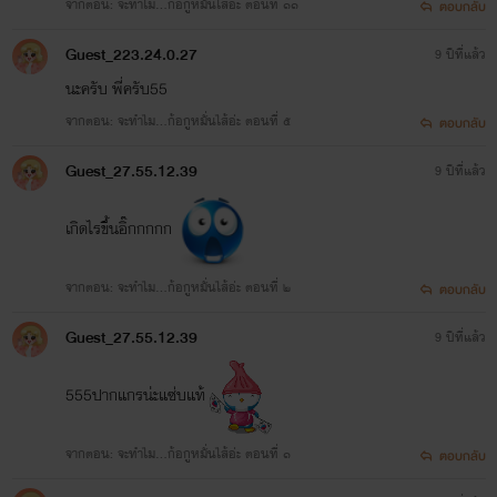
จากตอน: จะทำไม...ก้อกูหมั่นไส้อ่ะ ตอนที่ ๑๑
ตอบกลับ
Guest_223.24.0.27
9 ปีที่แล้ว
นะครับ พี่ครับ55
จากตอน: จะทำไม...ก้อกูหมั่นไส้อ่ะ ตอนที่ ๕
ตอบกลับ
Guest_27.55.12.39
9 ปีที่แล้ว
เกิดไรขึ้นอิ๊กกกกก
จากตอน: จะทำไม...ก้อกูหมั่นไส้อ่ะ ตอนที่ ๒
ตอบกลับ
Guest_27.55.12.39
9 ปีที่แล้ว
555ปากแกรน่ะแซ่บแท้
จากตอน: จะทำไม...ก้อกูหมั่นไส้อ่ะ ตอนที่ ๑
ตอบกลับ