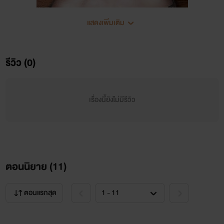
แสดงเพิ่มเติม
รีวิว (0)
เรื่องนี้ยังไม่มีรีวิว
ตอนนิยาย (
11
)
ตอนแรกสุด
ห้ามลอกเลียนแบบส่วนหนึ่งส่วนใดของนิยายเรื่อง