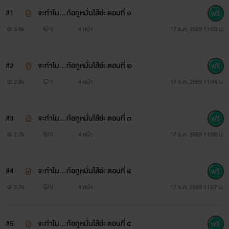
#1
จะทำไม...ก้อกูหมั่นไส้อ่ะ ตอนที่ ๑
นี้ รวมทั้งการจัดเก็บ ถ่ายทอด ไม่ว่ารูปแบบหรือ
3.8k
2
4 หน้า
17 ธ.ค. 2559 11:03 น.
วิธีการใดๆ ด้วยกระบวนการทางอิเลคทรอนิคส์
#2
จะทำไม...ก้อกูหมั่นไส้อ่ะ ตอนที่ ๒
2.8k
1
4 หน้า
17 ธ.ค. 2559 11:04 น.
การถ่ายภาพ การบันทึก หรือวิธีการอื่นๆ โดยไม่ได้
#3
จะทำไม...ก้อกูหมั่นไส้อ่ะ ตอนที่ ๓
รับอนุญาตจากเจ้าของผลงาน
2.7k
0
4 หน้า
17 ธ.ค. 2559 11:06 น.
-----------------------------------------------------------
#4
จะทำไม...ก้อกูหมั่นไส้อ่ะ ตอนที่ ๔
-------------------------------------------------
2.7k
0
4 หน้า
17 ธ.ค. 2559 11:07 น.
#5
จะทำไม...ก้อกูหมั่นไส้อ่ะ ตอนที่ ๕