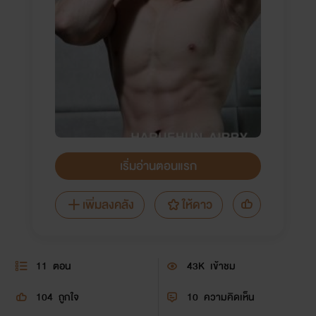
เริ่มอ่านตอนแรก
เพิ่มลงคลัง
ให้ดาว
11
ตอน
43K
เข้าชม
104
ถูกใจ
10
ความคิดเห็น