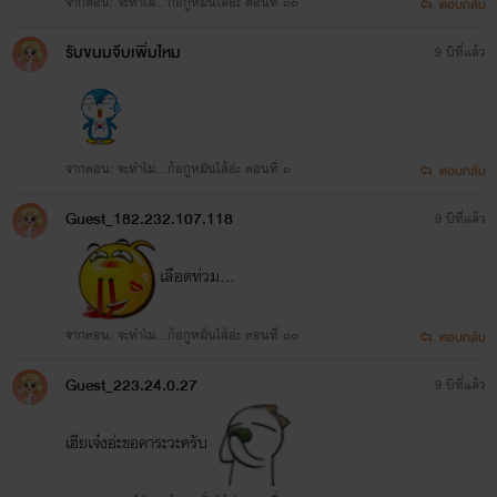
จากตอน: จะทำไม...ก้อกูหมั่นไส้อ่ะ ตอนที่ ๑๑
ตอบกลับ
รับขนมจีบเพิ่มไหม
9 ปีที่แล้ว
จากตอน: จะทำไม...ก้อกูหมั่นไส้อ่ะ ตอนที่ ๑
ตอบกลับ
Guest_182.232.107.118
9 ปีที่แล้ว
เลือดท่วม...
จากตอน: จะทำไม...ก้อกูหมั่นไส้อ่ะ ตอนที่ ๑๑
ตอบกลับ
Guest_223.24.0.27
9 ปีที่แล้ว
เฮียเจ๋งอ่ะขอคาระวะครับ