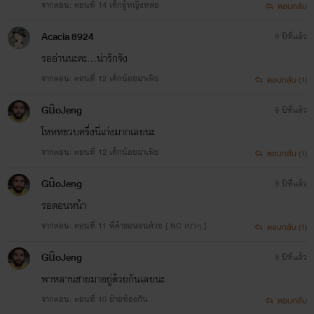
จากตอน: ตอนที่ 14 เด็กผู้หญิงหล่อ
ตอบกลับ
Acacia 8924
9 ปีที่แล้ว
รออ่านนะคะ...น่ารักจัง
จากตอน: ตอนที่ 12 เด็กน้อยมาเฟีย
ตอบกลับ (1)
GûoJeng
9 ปีที่แล้ว
โหหหขวบครึ่งนี่เก่งมากเลยนะ
จากตอน: ตอนที่ 12 เด็กน้อยมาเฟีย
ตอบกลับ (1)
GûoJeng
9 ปีที่แล้ว
รอตอนหน้า
จากตอน: ตอนที่ 11 พี่ต้าขอนอนด้วย [ NC เบาๆ ]
ตอบกลับ (1)
GûoJeng
9 ปีที่แล้ว
พาหลานชายมาอยู่ด้วยกันเลยนะ
จากตอน: ตอนที่ 10 ย้ายห้องกัน
ตอบกลับ