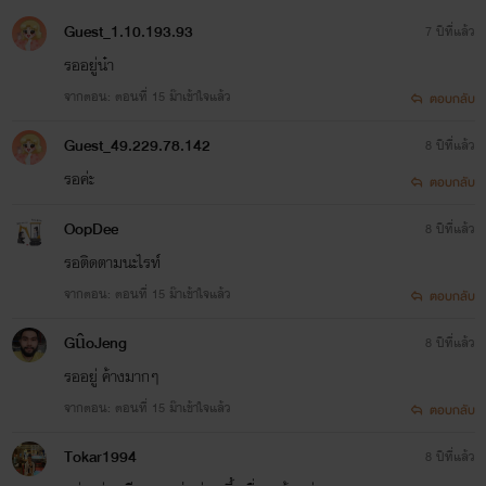
Guest_1.10.193.93
7 ปีที่แล้ว
รออยู่น๋า
จากตอน: ตอนที่ 15 ม๊าเข้าใจแล้ว
ตอบกลับ
Guest_49.229.78.142
8 ปีที่แล้ว
รอค่ะ
ตอบกลับ
OopDee
8 ปีที่แล้ว
รอติดตามนะไรท์
จากตอน: ตอนที่ 15 ม๊าเข้าใจแล้ว
ตอบกลับ
GûoJeng
8 ปีที่แล้ว
รออยู่ ค้างมากๆ
จากตอน: ตอนที่ 15 ม๊าเข้าใจแล้ว
ตอบกลับ
Tokar1994
8 ปีที่แล้ว