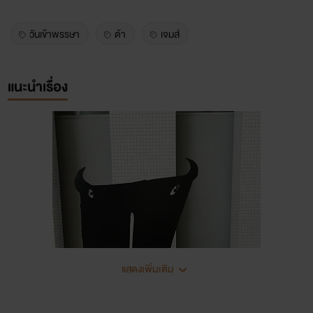
วันเข้าพรรษา
ต้า
เจมส์
แนะนำเรื่อง
แสดงเพิ่มเติม