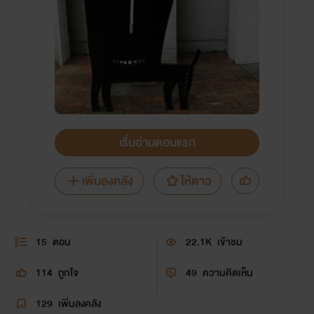
เริ่มอ่านตอนแรก
เพิ่มลงคลัง
ให้ดาว
15
ตอน
22.1K
เข้าชม
114
ถูกใจ
49
ความคิดเห็น
129
เพิ่มลงคลัง