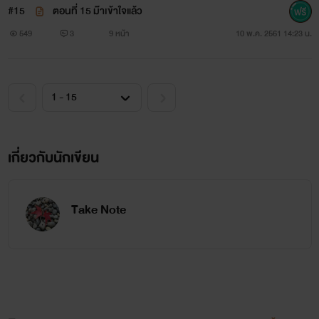
#15
ตอนที่ 15 ม๊าเข้าใจแล้ว
เป็น 'น้องสาวทำให้ผมมีแฟนเป็นผู้ชาย' แทนค่ะ
549
3
9 หน้า
10 พ.ค. 2561 14:23 น.
ขอบคุณทุกคนที่เข้ามาอ่านด้วยค่ะ ^^
เกี่ยวกับนักเขียน
Take Note