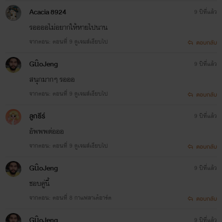
Acacia 8924
9 ปีที่แล้ว
รออออไม่อยากให้หายไปนาน
จากตอน: ตอนที่ 9 ดูเจมส์เงียบไป
ตอบกลับ
GûoJeng
9 ปีที่แล้ว
สนุกมากๆ รอออ
จากตอน: ตอนที่ 9 ดูเจมส์เงียบไป
ตอบกลับ
ลูกธีร์
9 ปีที่แล้ว
อัพพพต่อออ
จากตอน: ตอนที่ 9 ดูเจมส์เงียบไป
ตอบกลับ
GûoJeng
9 ปีที่แล้ว
ชอบคู่นี้
จากตอน: ตอนที่ 8 กาแฟลาเต้อาร์ต
ตอบกลับ
GûoJeng
9 ปีที่แล้ว