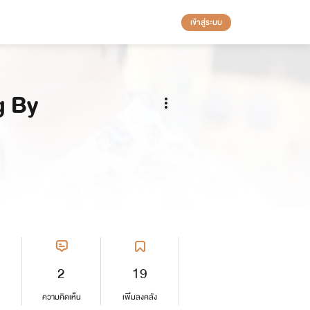
เข้าสู่ระบบ
g By
2
19
ความคิดเห็น
เพิ่มลงคลัง