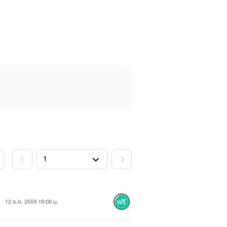
12 ธ.ค. 2559 18:08 น.