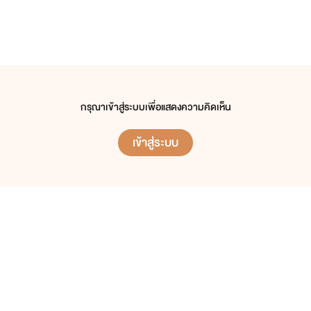
กรุณาเข้าสู่ระบบเพื่อแสดงความคิดเห็น
เข้าสู่ระบบ