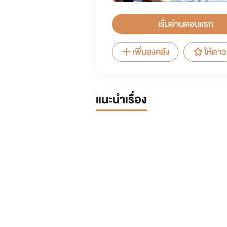
เริ่มอ่านตอนแรก
เพิ่มลงคลัง
ให้ดาว
แนะนำเรื่อง