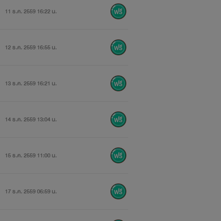
11 ธ.ค. 2559 16:22 น.
12 ธ.ค. 2559 16:55 น.
มซะ
13 ธ.ค. 2559 16:21 น.
าตี-
หนี
14 ธ.ค. 2559 13:04 น.
15 ธ.ค. 2559 11:00 น.
17 ธ.ค. 2559 06:59 น.
ถมา