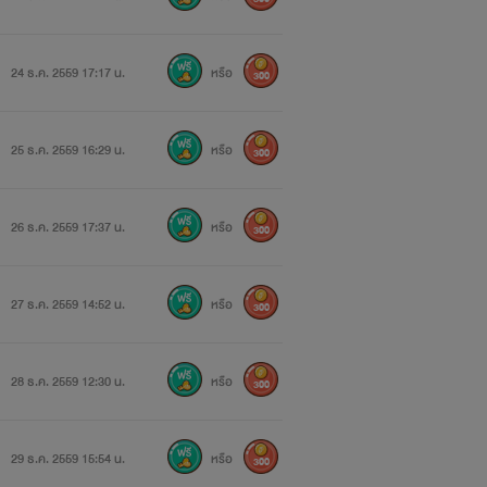
24 ธ.ค. 2559 17:17 น.
หรือ
300
25 ธ.ค. 2559 16:29 น.
หรือ
300
26 ธ.ค. 2559 17:37 น.
หรือ
300
27 ธ.ค. 2559 14:52 น.
หรือ
300
28 ธ.ค. 2559 12:30 น.
หรือ
300
29 ธ.ค. 2559 15:54 น.
หรือ
300