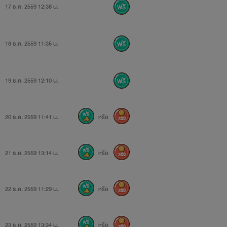
17 ธ.ค. 2559 12:38 น.
18 ธ.ค. 2559 11:35 น.
19 ธ.ค. 2559 12:10 น.
20 ธ.ค. 2559 11:41 น.
หรือ
300
21 ธ.ค. 2559 13:14 น.
หรือ
300
22 ธ.ค. 2559 11:29 น.
หรือ
300
23 ธ.ค. 2559 13:34 น.
หรือ
300