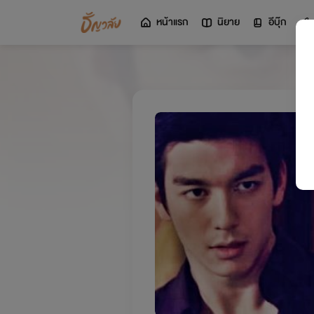
หน้าแรก
นิยาย
อีบุ๊ก