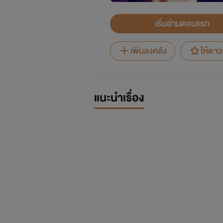
เริ่มอ่านตอนแรก
เพิ่มลงคลัง
ให้ดาว
แนะนำเรื่อง