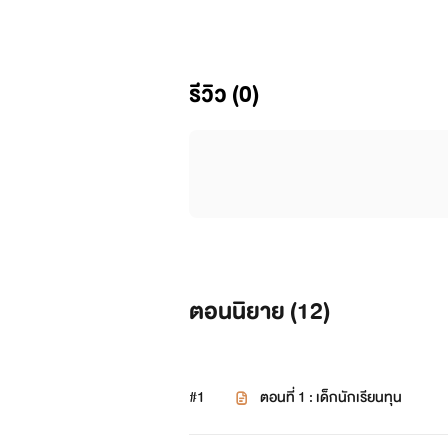
เรื่องนี้ผู้ชายท้องได้นะ อย่าตกใจ
รีวิว (0)
ฝากด้วยนะ
ตอนนิยาย (
12
)
#1
ตอนที่ 1 : เด็กนักเรียนทุน