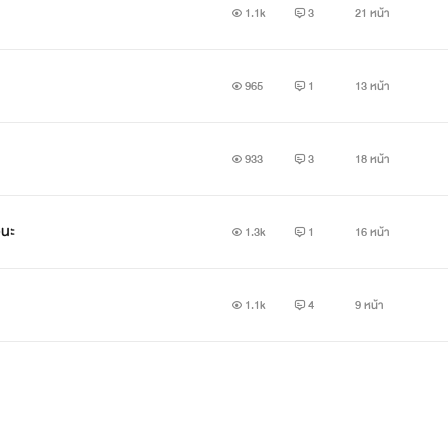
1.1k
3
21 หน้า
965
1
13 หน้า
933
3
18 หน้า
วนะ
1.3k
1
16 หน้า
1.1k
4
9 หน้า