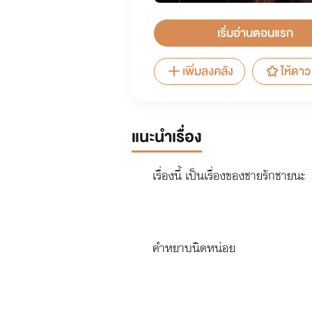
เริ่มอ่านตอนแรก
เพิ่มลงคลัง
ให้ดาว
แนะนำเรื่อง
เรื่องนี้ เป็นเรื่องของชายรักชายนะ
คำหยาบนิดหน่อย