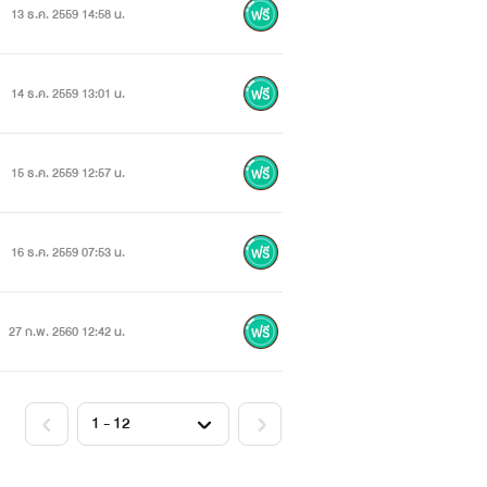
13 ธ.ค. 2559 14:58 น.
14 ธ.ค. 2559 13:01 น.
15 ธ.ค. 2559 12:57 น.
16 ธ.ค. 2559 07:53 น.
27 ก.พ. 2560 12:42 น.