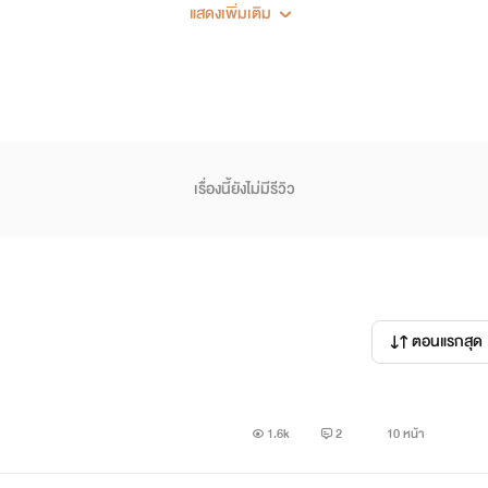
แสดงเพิ่มเติม
เรื่องนี้ยังไม่มีรีวิว
ตอนแรกสุด
1.6k
2
10 หน้า