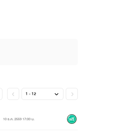
10 ธ.ค. 2559 17:00 น.