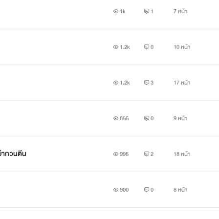
1k
1
7 หน้า
1.2k
0
10 หน้า
1.2k
3
17 หน้า
866
0
9 หน้า
อย่ากวนตีน
995
2
18 หน้า
900
0
8 หน้า