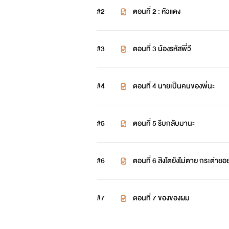
#2
ตอนที่ 2 : หัวแดง
#3
ตอนที่ 3 น้องรหัสพี่วี
#4
ตอนที่ 4 นายเป็นคนของพี่นะ
#5
ตอนที่ 5 รีบกลับมานะ
#6
ตอนที่ 6 สิงโตยังไม่ตาย กระต่าย
#7
ตอนที่ 7 ของของผม