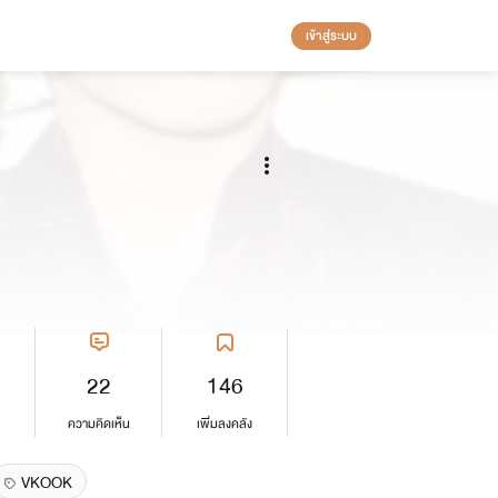
เข้าสู่ระบบ
22
146
ความคิดเห็น
เพิ่มลงคลัง
VKOOK