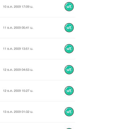
10 ธ.ค. 2559 17:09 น.
11 ธ.ค. 2559 05:41 น.
11 ธ.ค. 2559 13:51 น.
12 ธ.ค. 2559 04:53 น.
12 ธ.ค. 2559 15:27 น.
13 ธ.ค. 2559 01:32 น.