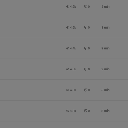
4.9k
0
3 หน้า
4.8k
0
3 หน้า
4.4k
0
3 หน้า
4.5k
0
2 หน้า
4.5k
0
5 หน้า
4.3k
0
3 หน้า