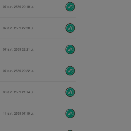
07 ธ.ค. 2559 22:19 น.
07 ธ.ค. 2559 22:20 น.
07 ธ.ค. 2559 22:21 น.
07 ธ.ค. 2559 22:22 น.
08 ธ.ค. 2559 21:14 น.
11 ธ.ค. 2559 07:19 น.