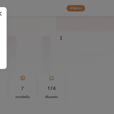
เข้าสู่ระบบ
7
174
ความคิดเห็น
เพิ่มลงคลัง