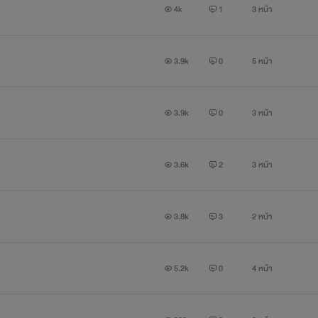
4k
1
3 หน้า
3.9k
0
5 หน้า
3.9k
0
3 หน้า
3.6k
2
3 หน้า
3.8k
3
2 หน้า
5.2k
0
4 หน้า