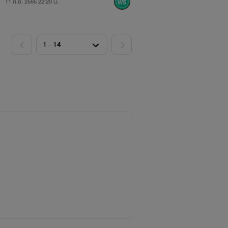
11 ก.ย. 2565 22:20 น.