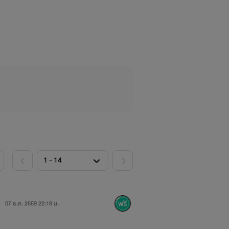
07 ธ.ค. 2559 22:18 น.