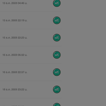
13 ธ.ค. 2559 04:46 น.
13 ธ.ค. 2559 22:19 น.
15 ธ.ค. 2559 22:23 น.
16 ธ.ค. 2559 05:32 น.
16 ธ.ค. 2559 22:37 น.
18 ธ.ค. 2559 23:22 น.