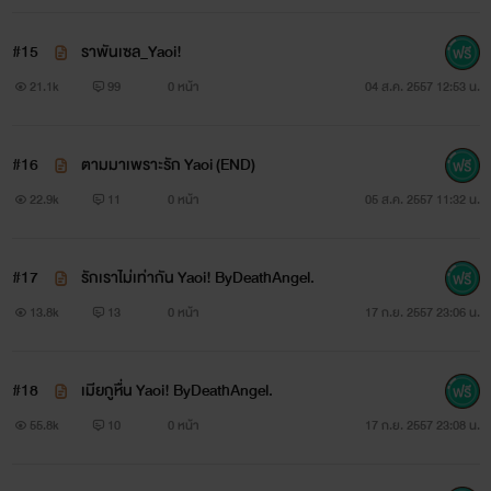
#15
‪ราพันเซล_Yaoi‬!
21.1k
99
0 หน้า
04 ส.ค. 2557 12:53 น.
#16
ตามมาเพราะรัก Yaoi (END)
22.9k
11
0 หน้า
05 ส.ค. 2557 11:32 น.
#17
รักเราไม่เท่ากัน Yaoi! ByDeathAngel.
13.8k
13
0 หน้า
17 ก.ย. 2557 23:06 น.
#18
เมียกูหื่น Yaoi! ByDeathAngel.
55.8k
10
0 หน้า
17 ก.ย. 2557 23:08 น.