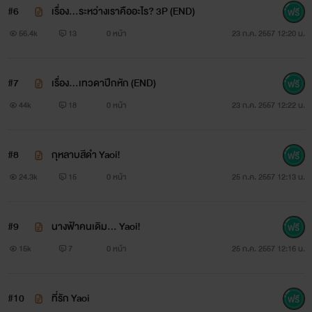
#6
เรื่อง...ระหว่างเราคืออะไร? 3P (END)
56.4k
13
0 หน้า
23 ก.ค. 2557 12:20 น.
#7
เรื่อง...เทวดาปีกหัก (END)
44k
18
0 หน้า
23 ก.ค. 2557 12:22 น.
#8
กุหลาบสีดำ Yaoi!
24.3k
15
0 หน้า
25 ก.ค. 2557 12:13 น.
#9
นางฟ้าคนเดิม... Yaoi!
15k
7
0 หน้า
25 ก.ค. 2557 12:16 น.
#10
ที่รัก Yaoi