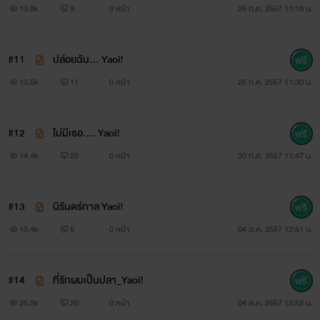
13.8k
9
0 หน้า
26 ก.ค. 2557 11:18 น.
#11
ปล่อยฉัน... Yaoi!
13.5k
11
0 หน้า
26 ก.ค. 2557 11:30 น.
#12
ไม่มีเธอ.... Yaoi!
14.4k
22
0 หน้า
30 ก.ค. 2557 11:47 น.
#13
นิรันดร์กาล Yaoi!
10.4k
5
0 หน้า
04 ส.ค. 2557 12:51 น.
#14
‪ที่รักผมเป็นปลา_Yaoi‬!
25.2k
20
0 หน้า
04 ส.ค. 2557 12:52 น.