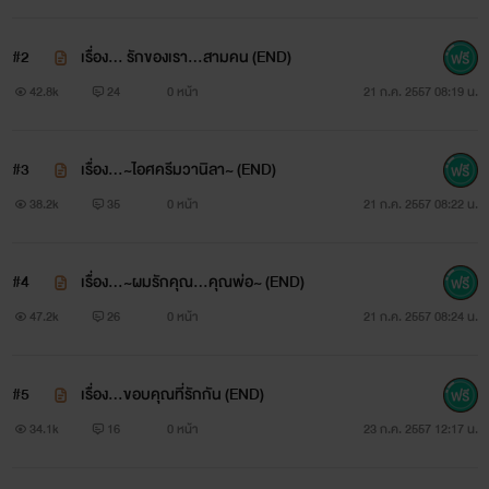
#2
เรื่อง... รักของเรา...สามคน (END)
42.8k
24
0 หน้า
21 ก.ค. 2557 08:19 น.
#3
เรื่อง...~ไอศครีมวานิลา~ (END)
38.2k
35
0 หน้า
21 ก.ค. 2557 08:22 น.
#4
เรื่อง...~ผมรักคุณ...คุณพ่อ~ (END)
47.2k
26
0 หน้า
21 ก.ค. 2557 08:24 น.
#5
เรื่อง...ขอบคุณที่รักกัน (END)
34.1k
16
0 หน้า
23 ก.ค. 2557 12:17 น.