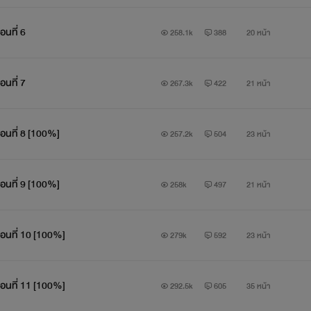
อนที่ 6
258.1k
388
20 หน้า
อนที่ 7
267.3k
422
21 หน้า
ตอนที่ 8 [100%]
257.2k
504
23 หน้า
ตอนที่ 9 [100%]
258k
497
21 หน้า
ตอนที่ 10 [100%]
279k
592
23 หน้า
ตอนที่ 11 [100%]
292.5k
605
35 หน้า