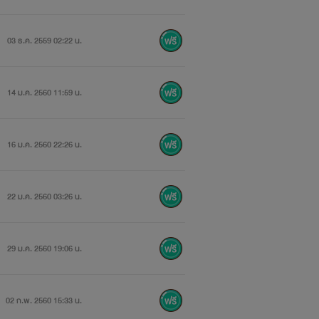
03 ธ.ค. 2559 02:22 น.
14 ม.ค. 2560 11:59 น.
16 ม.ค. 2560 22:26 น.
22 ม.ค. 2560 03:26 น.
29 ม.ค. 2560 19:06 น.
02 ก.พ. 2560 15:33 น.