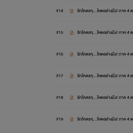
#14
รักโคตรๆ...โหดอย่างมึง! ภาค 4 
#15
รักโคตรๆ...โหดอย่างมึง! ภาค 4 
#16
รักโคตรๆ...โหดอย่างมึง! ภาค 4 
#17
รักโคตรๆ...โหดอย่างมึง! ภาค 4 
#18
รักโคตรๆ...โหดอย่างมึง! ภาค 4 
#19
รักโคตรๆ...โหดอย่างมึง! ภาค 4 