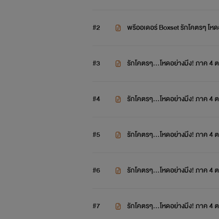
#2
พรีออเดอร์ Boxset รักโคตรๆ โหดอย
#3
รักโคตรๆ...โหดอย่างมึง! ภาค 4 ต
#4
รักโคตรๆ...โหดอย่างมึง! ภาค 4 ต
#5
รักโคตรๆ...โหดอย่างมึง! ภาค 4 ต
#6
รักโคตรๆ...โหดอย่างมึง! ภาค 4 ต
#7
รักโคตรๆ...โหดอย่างมึง! ภาค 4 ต