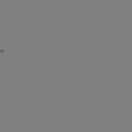
30
ค่าในตัวเอง