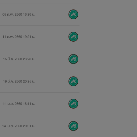
05 ก.พ. 2560 16:38 น.
11 ก.พ. 2560 19:21 น.
15 มี.ค. 2560 23:23 น.
19 มี.ค. 2560 20:35 น.
11 เม.ย. 2560 16:11 น.
14 เม.ย. 2560 20:01 น.