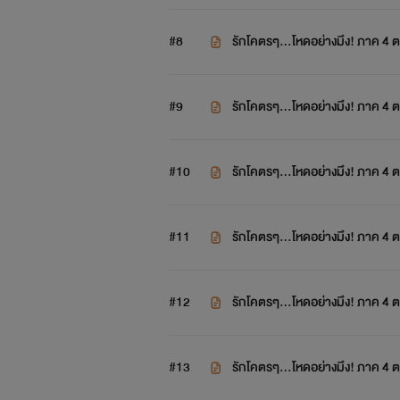
#8
รักโคตรๆ...โหดอย่างมึง! ภาค 4 ต
#9
รักโคตรๆ...โหดอย่างมึง! ภาค 4 ต
#10
รักโคตรๆ...โหดอย่างมึง! ภาค 4 
#11
รักโคตรๆ...โหดอย่างมึง! ภาค 4 
#12
รักโคตรๆ...โหดอย่างมึง! ภาค 4 
#13
รักโคตรๆ...โหดอย่างมึง! ภาค 4 