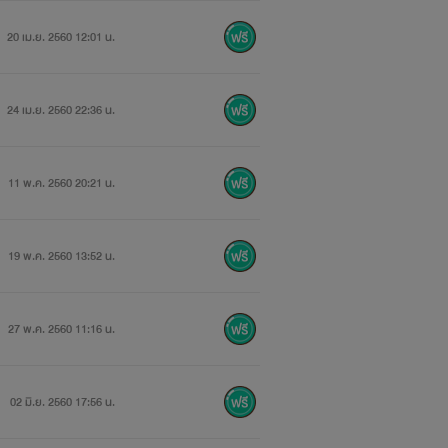
20 เม.ย. 2560 12:01 น.
24 เม.ย. 2560 22:36 น.
11 พ.ค. 2560 20:21 น.
19 พ.ค. 2560 13:52 น.
27 พ.ค. 2560 11:16 น.
02 มิ.ย. 2560 17:56 น.