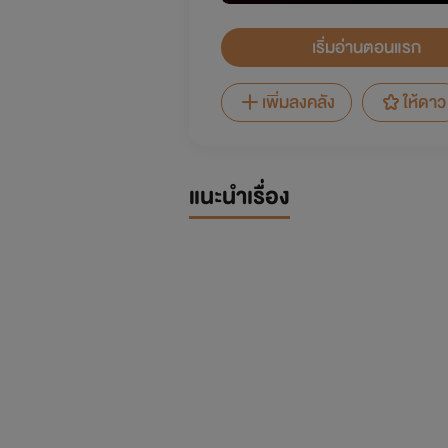
เริ่มอ่านตอนแรก
เพิ่มลงคลัง
ให้ดาว
แนะนำเรื่อง