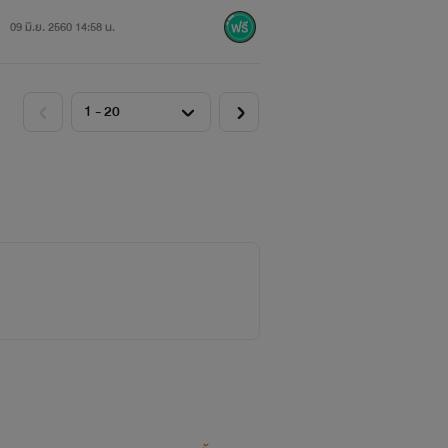
09 มิ.ย. 2560 14:58 น.