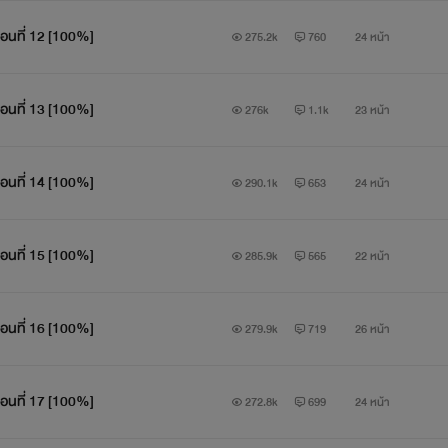
ตอนที่ 12 [100%]
275.2k
760
24 หน้า
ตอนที่ 13 [100%]
276k
1.1k
23 หน้า
ตอนที่ 14 [100%]
290.1k
653
24 หน้า
ตอนที่ 15 [100%]
285.9k
565
22 หน้า
ตอนที่ 16 [100%]
279.9k
719
26 หน้า
ตอนที่ 17 [100%]
272.8k
699
24 หน้า