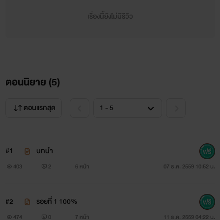
แต่สำหรับผมความรักคงเหมือนดอกกุหลาบ
เรื่องนี้ยังไม่มีรีวิว
ตอนนิยาย (
5
)
ตอนแรกสุด
#1
บทนำ
403
2
6 หน้า
07 ธ.ค. 2559 10:52 น.
#2
รอยที่ 1 100%
474
0
7 หน้า
11 ธ.ค. 2559 04:22 น.