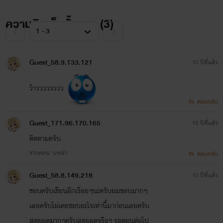
ความคิดเห็นทั้งหมด (
3
)
Guest_58.9.133.121
10 ปีที่แล้ว
ว้าวววววววว
ตอบกลับ
Guest_171.96.170.165
10 ปีที่แล้ว
ติดตามครับ
จากตอน: บทนำ
ตอบกลับ
Guest_58.8.149.218
10 ปีที่แล้ว
ชอบครับเขียนอีกเรื่อยๆนะครับผมชอบมากๆ
เลยครับไม่เคยชอบอะไรเท่านี้มาก่อนเลยครับ
สุดยอดมากๆครับสุดยอดจริงๆ รอตอนต่อไป