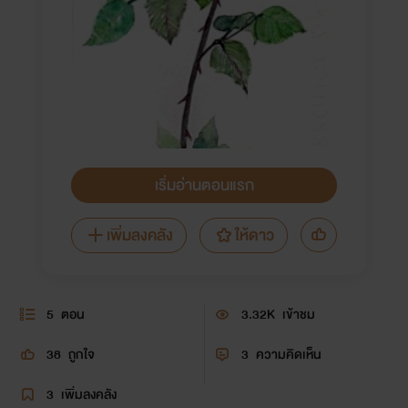
เริ่มอ่านตอนแรก
เพิ่มลงคลัง
ให้ดาว
5
ตอน
3.32K
เข้าชม
38
ถูกใจ
3
ความคิดเห็น
3
เพิ่มลงคลัง