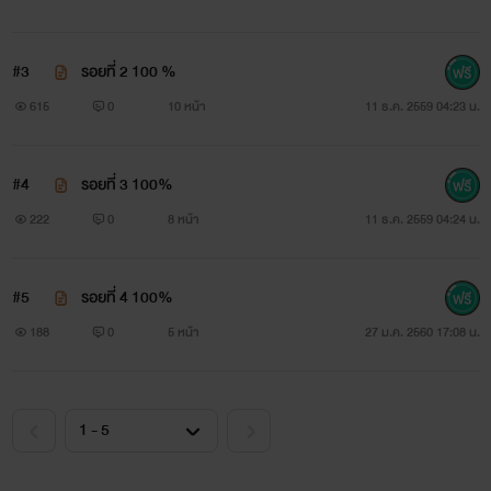
#3
รอยที่ 2 100 %
615
0
10 หน้า
11 ธ.ค. 2559 04:23 น.
#4
รอยที่ 3 100%
222
0
8 หน้า
11 ธ.ค. 2559 04:24 น.
#5
รอยที่ 4 100%
188
0
5 หน้า
27 ม.ค. 2560 17:08 น.