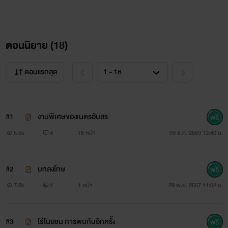
ตอนนิยาย (
18
)
ตอนแรกสุด
#1
งานพิเศษของเนตรอับสร
5.5k
4
16 หน้า
09 ธ.ค. 2559 13:40 น.
#2
บทลงโทษ
7.8k
4
1 หน้า
29 พ.ย. 2567 11:02 น.
#3
ไร่ไนยชน การพบกันอีกครั้ง