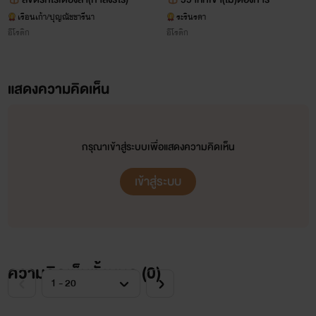
เรือนเก้า/ปุญณัชชารีนา
ระรินรดา
อีโรติก
อีโรติก
แสดงความคิดเห็น
กรุณาเข้าสู่ระบบเพื่อแสดงความคิดเห็น
เข้าสู่ระบบ
ความคิดเห็นทั้งหมด (
0
)