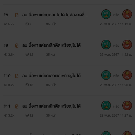
#8
ลบเนื้อหา แต่ลบตอนไม่ได้ ไม่ต้องกดซื้อ
หรือ
300
ค่ะ
5.7k
7
35 หน้า
29 พ.ย. 2567 11:12 น.
#9
ลบเนื้อหา แต่ยกเลิกติดเหรียญไม่ได้
หรือ
300
3.6k
12
35 หน้า
29 พ.ย. 2567 11:32 น.
#10
ลบเนื้อหา แต่ยกเลิกติดเหรียญไม่ได้
หรือ
300
3.2k
18
35 หน้า
29 พ.ย. 2567 11:20 น.
#11
ลบเนื้อหา แต่ยกเลิกติดเหรียญไม่ได้
หรือ
300
3.2k
12
35 หน้า
29 พ.ย. 2567 11:27 น.