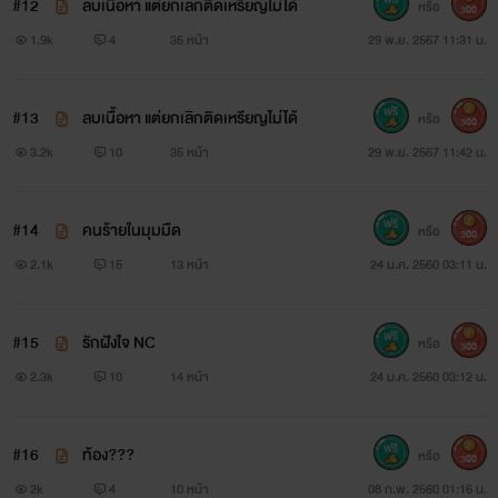
#12
ลบเนื้อหา แต่ยกเลิกติดเหรียญไม่ได้
หรือ
300
1.9k
4
35 หน้า
29 พ.ย. 2567 11:31 น.
#13
ลบเนื้อหา แต่ยกเลิกติดเหรียญไม่ได้
หรือ
300
3.2k
10
35 หน้า
29 พ.ย. 2567 11:42 น.
#14
คนร้ายในมุมมืด
หรือ
300
2.1k
15
13 หน้า
24 ม.ค. 2560 03:11 น.
#15
รักฝังใจ NC
หรือ
300
2.3k
10
14 หน้า
24 ม.ค. 2560 03:12 น.
#16
ท้อง???
หรือ
300
2k
4
10 หน้า
08 ก.พ. 2560 01:16 น.