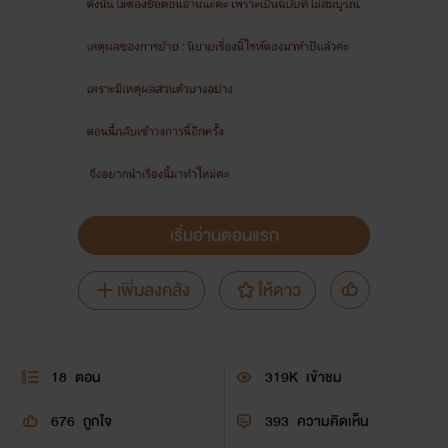
เริ่มอ่านตอนแรก
เพิ่มลงคลัง
ให้ดาว
18
ตอน
319K
เข้าชม
676
ถูกใจ
393
ความคิดเห็น