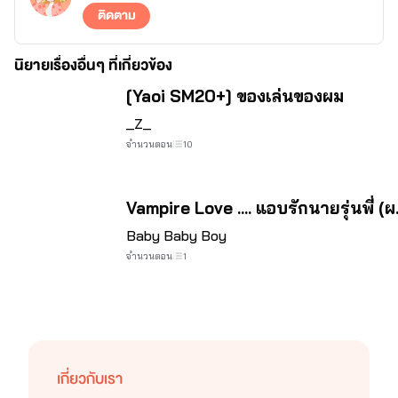
ติดตาม
นิยายเรื่องอื่นๆ ที่เกี่ยวข้อง
[Yaoi SM20+] ของเล่นของผม
_Z_
จำนวนตอน
10
Vampire Love .... แอบรักนายรุ่นพี่ (ผ
Baby Baby Boy
จำนวนตอน
1
เกี่ยวกับเรา