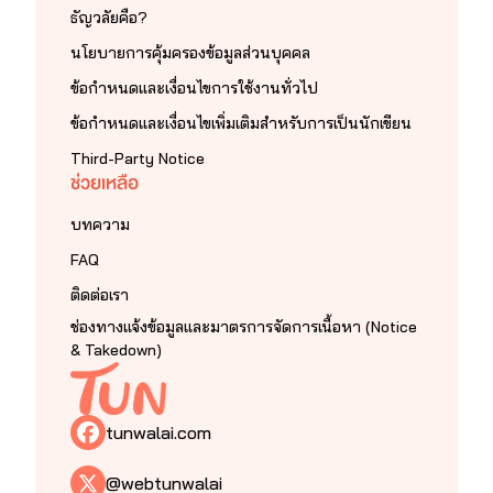
ธัญวลัยคือ?
นโยบายการคุ้มครองข้อมูลส่วนบุคคล
ข้อกำหนดและเงื่อนไขการใช้งานทั่วไป
ข้อกำหนดและเงื่อนไขเพิ่มเติมสำหรับการเป็นนักเขียน
Third-Party Notice
ช่วยเหลือ
บทความ
FAQ
ติดต่อเรา
ช่องทางแจ้งข้อมูลและมาตรการจัดการเนื้อหา (Notice
& Takedown)
tunwalai.com
@webtunwalai