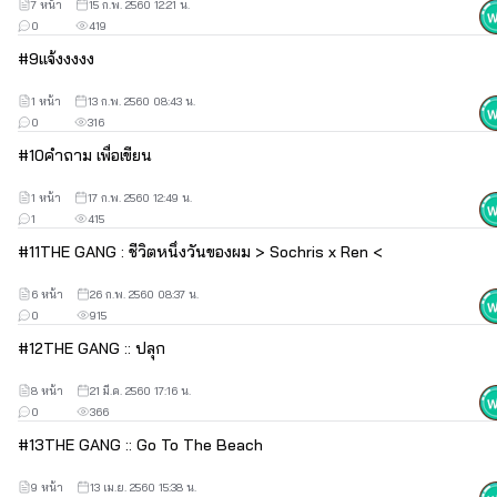
7 หน้า
15 ก.พ. 2560 12:21 น.
0
419
#
9
แจ้งงงงง
1 หน้า
13 ก.พ. 2560 08:43 น.
0
316
#
10
คำถาม เพื่อเขียน
1 หน้า
17 ก.พ. 2560 12:49 น.
1
415
#
11
THE GANG : ชีวิตหนึ่งวันของผม > Sochris x Ren <
6 หน้า
26 ก.พ. 2560 08:37 น.
0
915
#
12
THE GANG :: ปลุก
8 หน้า
21 มี.ค. 2560 17:16 น.
0
366
#
13
THE GANG :: Go To The Beach
9 หน้า
13 เม.ย. 2560 15:38 น.