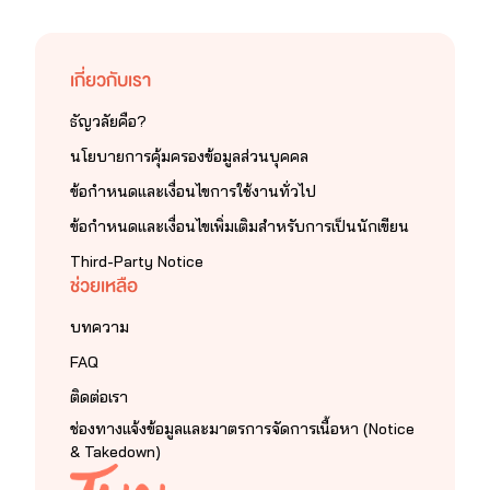
เกี่ยวกับเรา
ธัญวลัยคือ?
นโยบายการคุ้มครองข้อมูลส่วนบุคคล
ข้อกำหนดและเงื่อนไขการใช้งานทั่วไป
ข้อกำหนดและเงื่อนไขเพิ่มเติมสำหรับการเป็นนักเขียน
Third-Party Notice
ช่วยเหลือ
บทความ
FAQ
ติดต่อเรา
ช่องทางแจ้งข้อมูลและมาตรการจัดการเนื้อหา (Notice
& Takedown)