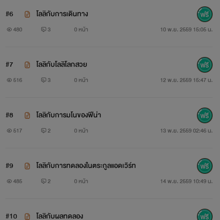
#6
โลลิกับการเดินทาง
480
3
0 หน้า
10 พ.ย. 2559 15:05 น.
#7
โลลิกับโลลิโลกสวย
516
3
0 หน้า
12 พ.ย. 2559 15:47 น.
#8
โลลิกับการมโนของฟีน่า
517
2
0 หน้า
13 พ.ย. 2559 02:46 น.
#9
โลลิกับการทดลองในตระกูลแอดเวิร์ท
485
2
0 หน้า
14 พ.ย. 2559 10:49 น.
#10
โลลิกับผลทดลอง