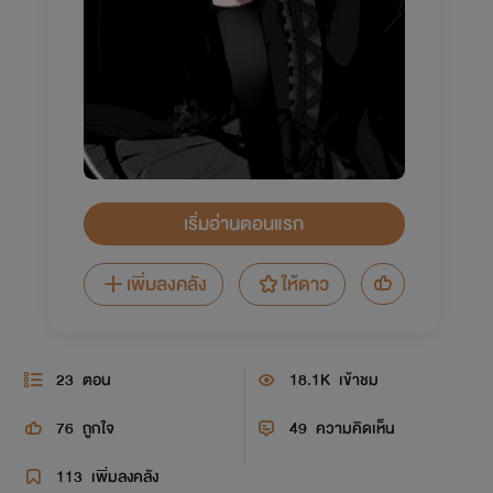
เริ่มอ่านตอนแรก
เพิ่มลงคลัง
ให้ดาว
23
ตอน
18.1K
เข้าชม
76
ถูกใจ
49
ความคิดเห็น
113
เพิ่มลงคลัง