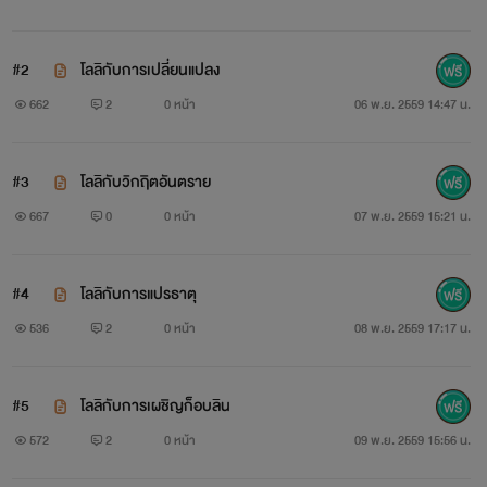
ทางปวดตับนิดนึงน่ะ
#2
โลลิกับการเปลี่ยนแปลง
662
2
0 หน้า
06 พ.ย. 2559 14:47 น.
#3
โลลิกับวิกฤิตอันตราย
667
0
0 หน้า
07 พ.ย. 2559 15:21 น.
#4
โลลิกับการแปรธาตุ
536
2
0 หน้า
08 พ.ย. 2559 17:17 น.
#5
โลลิกับการเผชิญก็อบลิน
572
2
0 หน้า
09 พ.ย. 2559 15:56 น.