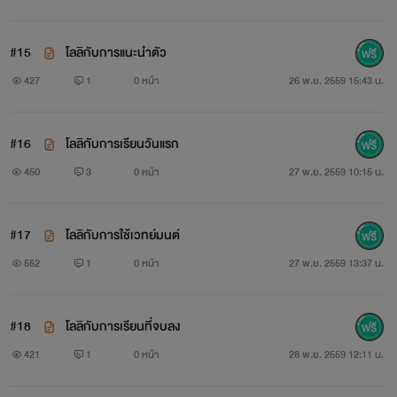
#15
โลลิกับการแนะนำตัว
427
1
0 หน้า
26 พ.ย. 2559 15:43 น.
#16
โลลิกับการเรียนวันแรก
450
3
0 หน้า
27 พ.ย. 2559 10:15 น.
#17
โลลิกับการใช้เวทย์มนต์
552
1
0 หน้า
27 พ.ย. 2559 13:37 น.
#18
โลลิกับการเรียนที่จบลง
421
1
0 หน้า
28 พ.ย. 2559 12:11 น.