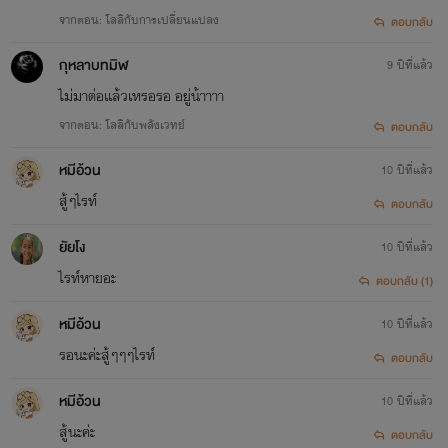
จากตอน: โลลิกับการเปลี่ยนแปลง
ตอบกลับ
กุหลาบทมิฬ
9 ปีที่แล้ว
ไม่มาต่อเเล้วเหรอรอ อยู่น้าาาา
จากตอน: โลลิกับพลังเวทย์
ตอบกลับ
หมีอ้วน
10 ปีที่แล้ว
สู้ๆไรท์
ตอบกลับ
ยัยโง
10 ปีที่แล้ว
ไรท์หายอะ
ตอบกลับ (1)
หมีอ้วน
10 ปีที่แล้ว
รอนะค่ะสู้ๆๆๆไรท์
ตอบกลับ
หมีอ้วน
10 ปีที่แล้ว
สู้นะค่ะ
ตอบกลับ