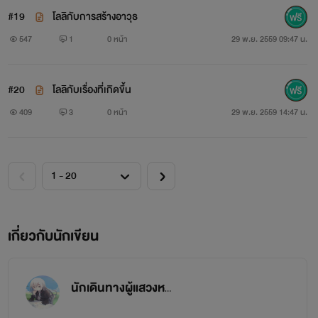
#19
โลลิกับการสร้างอาวุธ
547
1
0 หน้า
29 พ.ย. 2559 09:47 น.
#20
โลลิกับเรื่องที่เกิดขึ้น
409
3
0 หน้า
29 พ.ย. 2559 14:47 น.
เกี่ยวกับนักเขียน
นักเดินทางผู้แสวงหาโลลิ