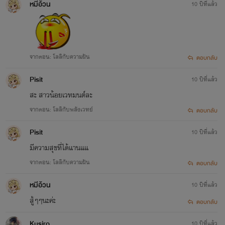
หมีอ้วน
10 ปีที่แล้ว
จากตอน: โลลิกับความฝัน
ตอบกลับ
Pisit
10 ปีที่แล้ว
สะ สาวน้อยเวทมนต์ละ
จากตอน: โลลิกับพลังเวทย์
ตอบกลับ
Pisit
10 ปีที่แล้ว
มีความสุขที่ได้แานแแ
จากตอน: โลลิกับความฝัน
ตอบกลับ
หมีอ้วน
10 ปีที่แล้ว
สู้ๆๆนะค่ะ
ตอบกลับ
Kusiro
10 ปีที่แล้ว