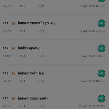
541
0
0 หน้า
14 พ.ย. 2559 13:18 น.
#11
โลลิกับการตัดสินใจ [ *Edit ]
510
1
0 หน้า
17 พ.ย. 2559 07:46 น.
#12
โลลิได้รับลูกศิษย์
467
1
0 หน้า
19 พ.ย. 2559 04:05 น.
#13
โลลิกับการเข้าเรียน
537
1
0 หน้า
19 พ.ย. 2559 10:53 น.
#14
โลลิกับการฝึกยามเช้า
615
1
0 หน้า
23 พ.ย. 2559 09:11 น.