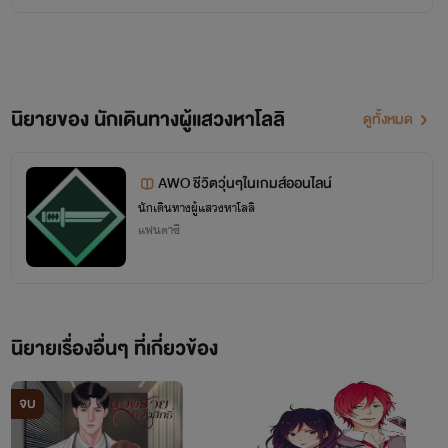
นิยายของ นักเดินทางผู้แสวงหาโลลิ
ดูทั้งหมด
AWO ชีวิตวุ่นๆในเกมส์ออนไลน์
นักเดินทางผู้แสวงหาโลลิ
แฟนตาซี
นิยายเรื่องอื่นๆ ที่เกี่ยวข้อง
จบ