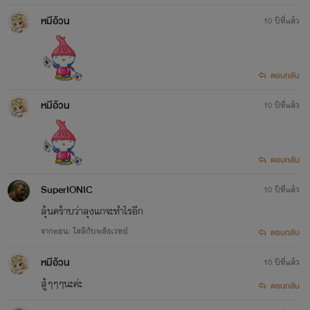
หมีอ้วน
10 ปีที่แล้ว
ตอบกลับ
หมีอ้วน
10 ปีที่แล้ว
ตอบกลับ
SuperIONIC
10 ปีที่แล้ว
ลุ้นคร้าบว่าลุงแกจะทำไรอีก
จากตอน: โลลิกับพลังเวทย์
ตอบกลับ
หมีอ้วน
10 ปีที่แล้ว
สู้ๆๆๆนะค่ะ
ตอบกลับ