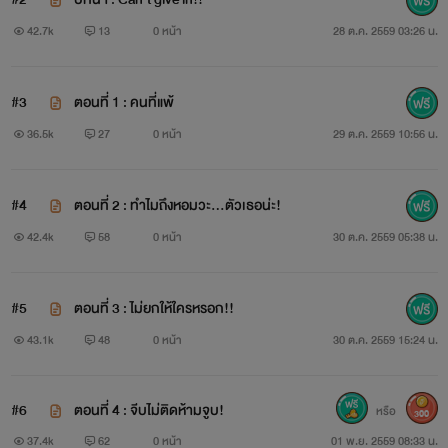
42.7k
13
0 หน้า
28 ต.ค. 2559 03:26 น.
#3
ตอนที่ 1 : คนที่แพ้
36.5k
27
0 หน้า
29 ต.ค. 2559 10:56 น.
#4
ตอนที่ 2 : ทำไมถึงหอมวะ...ตัวเธอน่ะ!
42.4k
58
0 หน้า
30 ต.ค. 2559 05:38 น.
#5
ตอนที่ 3 : ไม่ยกให้ใครหรอก!!
43.1k
48
0 หน้า
30 ต.ค. 2559 15:24 น.
#6
ตอนที่ 4 : จีบไม่ติดห้ามจูบ!
หรือ
300
37.4k
62
0 หน้า
01 พ.ย. 2559 08:33 น.