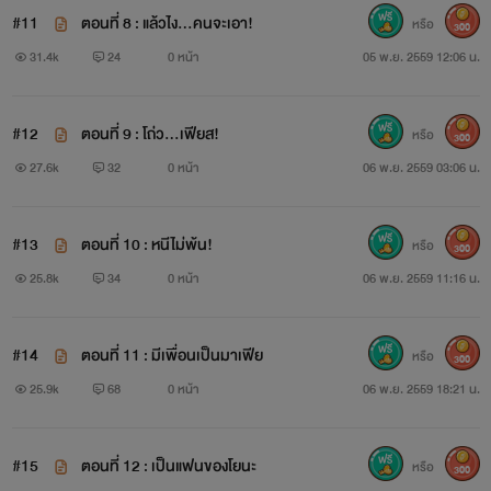
#11
ตอนที่ 8 : แล้วไง...คนจะเอา!
หรือ
300
31.4k
24
0 หน้า
05 พ.ย. 2559 12:06 น.
#12
ตอนที่ 9 : โถ่ว...เฟียส!
หรือ
300
27.6k
32
0 หน้า
06 พ.ย. 2559 03:06 น.
#13
ตอนที่ 10 : หนีไม่พ้น!
หรือ
300
25.8k
34
0 หน้า
06 พ.ย. 2559 11:16 น.
#14
ตอนที่ 11 : มีเพื่อนเป็นมาเฟีย
หรือ
300
25.9k
68
0 หน้า
06 พ.ย. 2559 18:21 น.
#15
ตอนที่ 12 : เป็นแฟนของโยนะ
หรือ
300