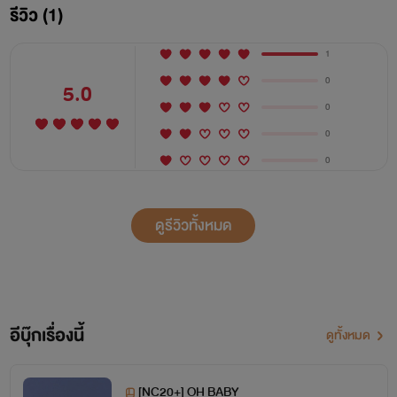
รีวิว (1)
1
0
5.0
0
0
0
ดูรีวิวทั้งหมด
เปิดเรื่อง : 2016/10/28
ปิดเรื่อง : 2016/12/06
อีบุ๊กเรื่องนี้
ดูทั้งหมด
[NC20+] OH BABY