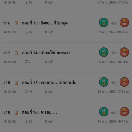
27.3k
68
0 หน้า
07 พ.ย. 2559 17:04 น.
#16
ตอนที่ 13 : ถึงขอ...ก็ไม่หยุด
หรือ
300
26.7k
27
0 หน้า
09 พ.ย. 2559 03:23 น.
#17
ตอนที่ 14 : เดี๋ยวก็รักซะหรอก
หรือ
300
24.3k
40
0 หน้า
09 พ.ย. 2559 18:31 น.
#18
ตอนที่ 15 : ขอบคุณ...ที่เลิกกับโย
หรือ
300
24.9k
48
0 หน้า
10 พ.ย. 2559 17:52 น.
#19
ตอนที่ 16 : จะรอนะ...
หรือ
300
23.6k
26
0 หน้า
11 พ.ย. 2559 19:17 น.