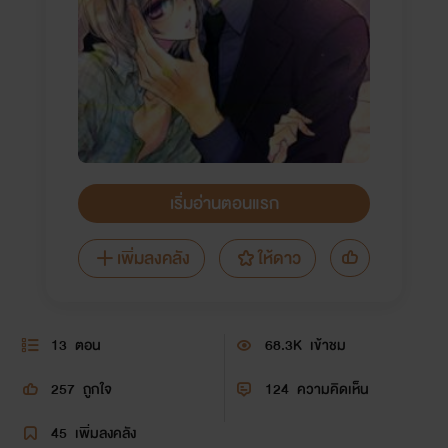
เริ่มอ่านตอนแรก
เพิ่มลงคลัง
ให้ดาว
13
ตอน
68.3K
เข้าชม
257
ถูกใจ
124
ความคิดเห็น
45
เพิ่มลงคลัง