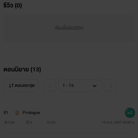
รีวิว (0)
เรื่องนี้ยังไม่มีรีวิว
ตอนนิยาย (
13
)
ตอนแรกสุด
#1
Prologue
4.5k
3
0 หน้า
14 เม.ย. 2557 02:36 น.