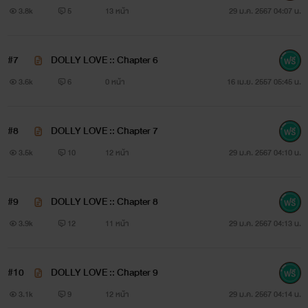
3.8k
5
13 หน้า
29 ม.ค. 2567 04:07 น.
#7
DOLLY LOVE :: Chapter 6
3.6k
6
0 หน้า
16 เม.ย. 2557 05:45 น.
#8
DOLLY LOVE :: Chapter 7
3.5k
10
12 หน้า
29 ม.ค. 2567 04:10 น.
#9
DOLLY LOVE :: Chapter 8
3.9k
12
11 หน้า
29 ม.ค. 2567 04:13 น.
#10
DOLLY LOVE :: Chapter 9
3.1k
9
12 หน้า
29 ม.ค. 2567 04:14 น.