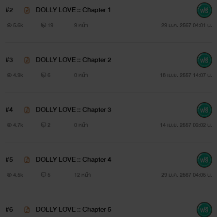
#2
DOLLY LOVE :: Chapter 1
เปิดเรื่อง 14/04/14
5.6k
19
9 หน้า
29 ม.ค. 2567 04:01 น.
#3
DOLLY LOVE :: Chapter 2
4.9k
6
0 หน้า
18 เม.ย. 2557 14:07 น.
#4
DOLLY LOVE :: Chapter 3
4.7k
2
0 หน้า
14 เม.ย. 2557 03:02 น.
#5
DOLLY LOVE :: Chapter 4
4.5k
5
12 หน้า
29 ม.ค. 2567 04:05 น.
#6
DOLLY LOVE :: Chapter 5