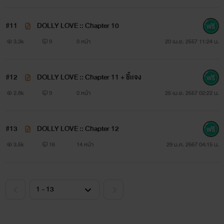
#11
DOLLY LOVE :: Chapter 10
3.3k
9
0 หน้า
20 เม.ย. 2557 11:24 น.
#12
DOLLY LOVE :: Chapter 11 + ชี้เเจง
2.8k
9
0 หน้า
25 เม.ย. 2557 02:22 น.
#13
DOLLY LOVE :: Chapter 12
3.5k
16
14 หน้า
29 ม.ค. 2567 04:15 น.