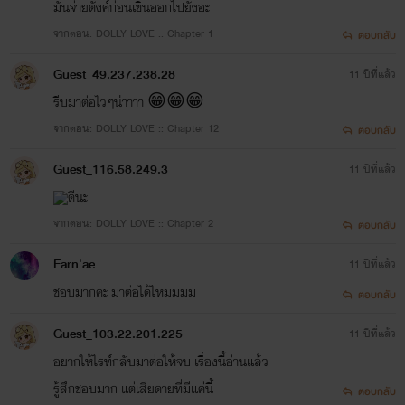
มันจ่ายตังค์ก่อนเขินออกไปยังอะ
จากตอน: DOLLY LOVE :: Chapter 1
ตอบกลับ
Guest_49.237.238.28
11 ปีที่แล้ว
รีบมาต่อไวๆน่าาาา 😁😁😁
จากตอน: DOLLY LOVE :: Chapter 12
ตอบกลับ
Guest_116.58.249.3
11 ปีที่แล้ว
ดีนะ
จากตอน: DOLLY LOVE :: Chapter 2
ตอบกลับ
Earn'ae
11 ปีที่แล้ว
ชอบมากคะ มาต่อได้ไหมมมม
ตอบกลับ
Guest_103.22.201.225
11 ปีที่แล้ว
อยากให้ไรท์กลับมาต่อให้จบ เรื่องนี้อ่านแล้ว
รู้สึกชอบมาก แต่เสียดายที่มีแค่นี้
ตอบกลับ