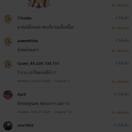
ตอบกลับ
Chosita
8 ปีที่แล้ว
มาต่อได้ไหมค่ะ ชอบจิงๆนะเรื่องนี้อะ
ตอบกลับ
paweethida
9 ปีที่แล้ว
ยังต่อไหมอ่าา
ตอบกลับ
Guest_49.228.108.151
9 ปีที่แล้ว
ว้าววว เราก็ชอบหมีน้าาา
จากตอน: DOLLY LOVE :: Chapter 1
ตอบกลับ
April
10 ปีที่แล้ว
ยังรออยู่นะคะ ชอบมากๆ เลย <3
จากตอน: DOLLY LOVE :: Chapter 12
ตอบกลับ
one1802
10 ปีที่แล้ว