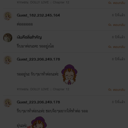
จากตอน: DOLLY LOVE :: Chapter 12
ตอบกลับ
Guest_182.232.245.164
8 ปีที่แล้ว
ต่ออออออ
ตอบกลับ
เงินคือสิ่งสำคัญ
8 ปีที่แล้ว
รีบมาต่อนะคะ รออยู่เน้อ
ตอบกลับ
Guest_223.206.249.178
8 ปีที่แล้ว
รออยู่นะ รับๆมาทำต่อนะค่ะ
จากตอน: DOLLY LOVE :: Chapter 12
ตอบกลับ
Guest_223.206.249.178
8 ปีที่แล้ว
รีบๆมาทำต่อนะค่ะ ชอบจิงๆอยากให้ทำต่อ รออ
ยุ่นะค่ะ