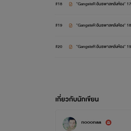
#18
"GangsteR อันธพาลหลังห้อง" 1
#19
"GangsteR อันธพาลหลังห้อง" 1
#20
"GangsteR อันธพาลหลังห้อง" 1
เกี่ยวกับนักเขียน
nooonaa
ที่ใ