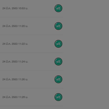
24 มี.ค. 2563 10:53 น.
+++++++
24 มี.ค. 2563 11:20 น.
24 มี.ค. 2563 11:22 น.
24 มี.ค. 2563 11:24 น.
24 มี.ค. 2563 11:26 น.
24 มี.ค. 2563 11:28 น.