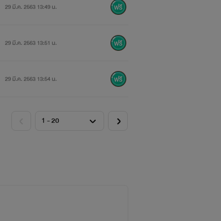
29 มี.ค. 2563 13:49 น.
29 มี.ค. 2563 13:51 น.
29 มี.ค. 2563 13:54 น.
ลยวะ
!