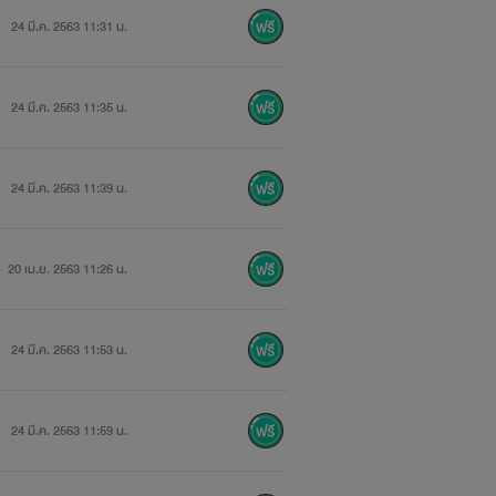
24 มี.ค. 2563 11:31 น.
24 มี.ค. 2563 11:35 น.
หด
24 มี.ค. 2563 11:39 น.
20 เม.ย. 2563 11:26 น.
24 มี.ค. 2563 11:53 น.
24 มี.ค. 2563 11:59 น.