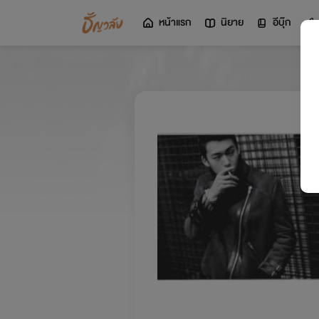
หน้าแรก
นิยาย
อีบุ๊ก