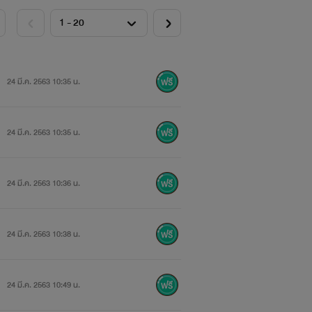
24 มี.ค. 2563 10:35 น.
24 มี.ค. 2563 10:35 น.
24 มี.ค. 2563 10:36 น.
24 มี.ค. 2563 10:38 น.
24 มี.ค. 2563 10:49 น.