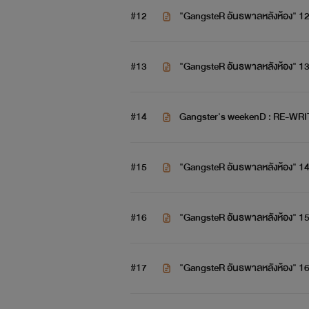
#12
"GangsteR อันธพาลหลังห้อง" 1
#13
"GangsteR อันธพาลหลังห้อง" 1
ผ
#14
Gangster's weekenD : RE-WRI
#15
"GangsteR อันธพาลหลังห้อง" 1
#16
"GangsteR อันธพาลหลังห้อง" 1
#17
"GangsteR อันธพาลหลังห้อง" 1