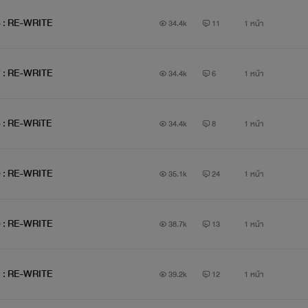
6 : RE-WRITE
34.4k
11
1 หน้า
++++++++++++++++++++++++++++++++++++++++++++
7 : RE-WRITE
34.4k
6
1 หน้า
8 : RE-WRiTE
เหล่า
วาย
ร้าย
34.4k
8
1 หน้า
9 : RE-WRITE
35.1k
24
1 หน้า
0 : RE-WRITE
38.7k
13
1 หน้า
1 : RE-WRITE
39.2k
12
1 หน้า