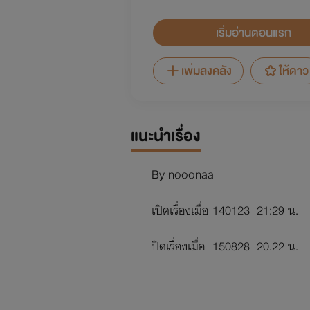
เริ่มอ่านตอนแรก
เพิ่มลงคลัง
ให้ดาว
แนะนำเรื่อง
By nooonaa
เปิดเรื่องเมื่อ 140123 21:29 น.
ปิดเรื่องเมื่อ 150828 20.22 น.