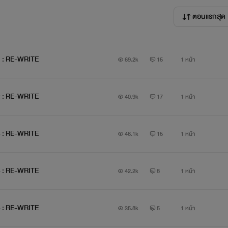
ตอนแรกสุด
1 : RE-WRITE
69.2k
15
1 หน้า
"GangsteR อันธพาลหลังห้อง" 02 : RE-WRITE
40.9k
17
1 หน้า
"GangsteR อันธพาลหลังห้อง" 03 : RE-WRITE
46.1k
15
1 หน้า
"GangsteR อันธพาลหลังห้อง" 04 : RE-WRITE
42.2k
8
1 หน้า
5 : RE-WRITE
35.8k
5
1 หน้า