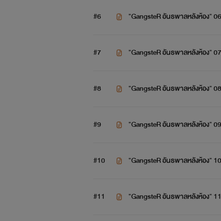
#6
"GangsteR อันธพาลหลังห้อง" 0
++++++
#7
"GangsteR อันธพาลหลังห้อง" 0
#8
"GangsteR อันธพาลหลังห้อง" 0
#9
"GangsteR อันธพาลหลังห้อง" 0
#10
"GangsteR อันธพาลหลังห้อง" 1
#11
"GangsteR อันธพาลหลังห้อง" 1